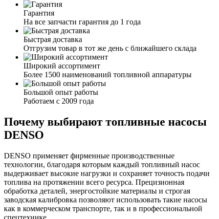
Гарантия
На все запчасти гарантия до 1 года
Быстрая доставка
Отгрузим товар в тот же день с ближайшего склада
Широкий ассортимент
Более 1500 наименований топливной аппаратуры
Большой опыт работы
Работаем с 2009 года
Почему выбирают топливные насосы
DENSO
DENSO применяет фирменные производственные
технологии, благодаря которым каждый топливный насос
выдерживает высокие нагрузки и сохраняет точность подачи
топлива на протяжении всего ресурса. Прецизионная
обработка деталей, энергостойкие материалы и строгая
заводская калибровка позволяют использовать такие насосы
как в коммерческом транспорте, так и в профессиональной
спецтехнике.