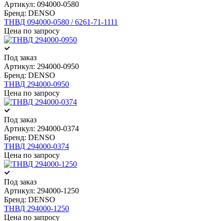
Артикул:
094000-0580
Бренд:
DENSO
ТНВД 094000-0580 / 6261-71-1111
Цена по запросу
Под заказ
Артикул:
294000-0950
Бренд:
DENSO
ТНВД 294000-0950
Цена по запросу
Под заказ
Артикул:
294000-0374
Бренд:
DENSO
ТНВД 294000-0374
Цена по запросу
Под заказ
Артикул:
294000-1250
Бренд:
DENSO
ТНВД 294000-1250
Цена по запросу