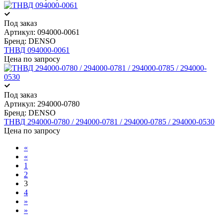
Под заказ
Артикул:
094000-0061
Бренд:
DENSO
ТНВД 094000-0061
Цена по запросу
Под заказ
Артикул:
294000-0780
Бренд:
DENSO
ТНВД 294000-0780 / 294000-0781 / 294000-0785 / 294000-0530
Цена по запросу
«
«
1
2
3
4
»
»