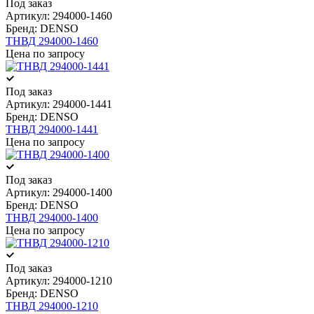
Под заказ
Артикул:
294000-1460
Бренд:
DENSO
ТНВД 294000-1460
Цена по запросу
Под заказ
Артикул:
294000-1441
Бренд:
DENSO
ТНВД 294000-1441
Цена по запросу
Под заказ
Артикул:
294000-1400
Бренд:
DENSO
ТНВД 294000-1400
Цена по запросу
Под заказ
Артикул:
294000-1210
Бренд:
DENSO
ТНВД 294000-1210