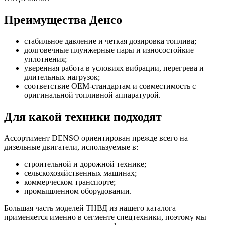
Преимущества Денсо
стабильное давление и четкая дозировка топлива;
долговечные плунжерные пары и износостойкие
уплотнения;
уверенная работа в условиях вибрации, перегрева и
длительных нагрузок;
соответствие OEM-стандартам и совместимость с
оригинальной топливной аппаратурой.
Для какой техники подходят
Ассортимент DENSO ориентирован прежде всего на
дизельные двигатели, используемые в:
строительной и дорожной технике;
сельскохозяйственных машинах;
коммерческом транспорте;
промышленном оборудовании.
Большая часть моделей ТНВД из нашего каталога
применяется именно в сегменте спецтехники, поэтому мы