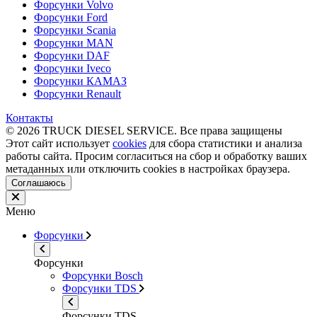
Форсунки Volvo
Форсунки Ford
Форсунки Scania
Форсунки MAN
Форсунки DAF
Форсунки Iveco
Форсунки КАМАЗ
Форсунки Renault
Контакты
© 2026 TRUCK DIESEL SERVICE. Все права защищены
Этот сайт использует
cookies
для сбора статистики и анализа
работы сайта. Просим согласиться на сбор и обработку ваших
метаданных или отключить cookies в настройках браузера.
Соглашаюсь
Меню
Форсунки
Форсунки
Форсунки Bosch
Форсунки TDS
Форсунки TDS