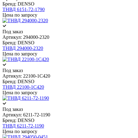
Бренд:
DENSO
ТНВД 6151-72-1790
Цена по запросу
Под заказ
Артикул:
294000-2320
Бренд:
DENSO
ТНВД 294000-2320
Цена по запросу
Под заказ
Артикул:
22100-1C420
Бренд:
DENSO
ТНВД 22100-1C420
Цена по запросу
Под заказ
Артикул:
6211-72-1190
Бренд:
DENSO
ТНВД 6211-72-1190
Цена по запросу