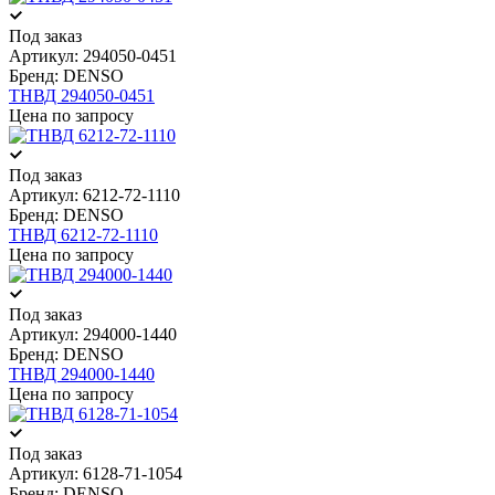
Под заказ
Артикул:
294050-0451
Бренд:
DENSO
ТНВД 294050-0451
Цена по запросу
Под заказ
Артикул:
6212-72-1110
Бренд:
DENSO
ТНВД 6212-72-1110
Цена по запросу
Под заказ
Артикул:
294000-1440
Бренд:
DENSO
ТНВД 294000-1440
Цена по запросу
Под заказ
Артикул:
6128-71-1054
Бренд:
DENSO