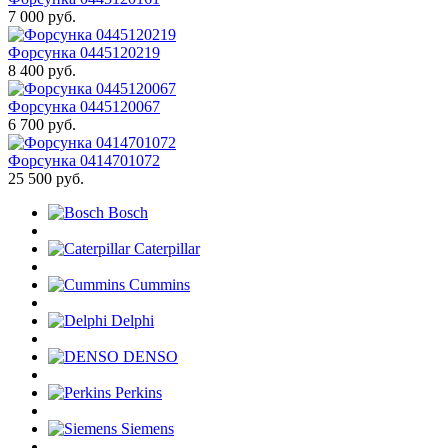
7 000 руб.
Форсунка 0445120219
8 400 руб.
Форсунка 0445120067
6 700 руб.
Форсунка 0414701072
25 500 руб.
Bosch
Caterpillar
Cummins
Delphi
DENSO
Perkins
Siemens