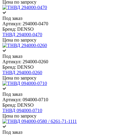
Цена по запросу
Под заказ
Артикул:
294000-0470
Бренд:
DENSO
ТНВД 294000-0470
Цена по запросу
Под заказ
Артикул:
294000-0260
Бренд:
DENSO
ТНВД 294000-0260
Цена по запросу
Под заказ
Артикул:
094000-0710
Бренд:
DENSO
ТНВД 094000-0710
Цена по запросу
Под заказ