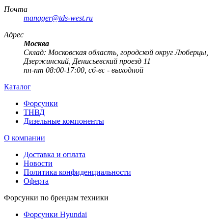
Почта
manager@tds-west.ru
Адрес
Москва
Cклад: Московская область, городской округ Люберцы,
Дзержинский, Денисьевский проезд 11
пн-пт 08:00-17:00, сб-вс - выходной
Каталог
Форсунки
ТНВД
Дизельные компоненты
О компании
Доставка и оплата
Новости
Политика конфиденциальности
Оферта
Форсунки по брендам техники
Форсунки Hyundai