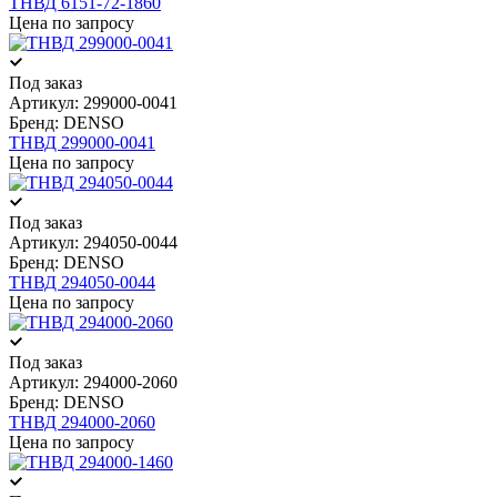
ТНВД 6151-72-1860
Цена по запросу
Под заказ
Артикул:
299000-0041
Бренд:
DENSO
ТНВД 299000-0041
Цена по запросу
Под заказ
Артикул:
294050-0044
Бренд:
DENSO
ТНВД 294050-0044
Цена по запросу
Под заказ
Артикул:
294000-2060
Бренд:
DENSO
ТНВД 294000-2060
Цена по запросу