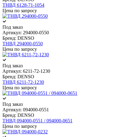
ТНВД 6128-71-1054
Цена по запросу
Под заказ
Артикул:
294000-0550
Бренд:
DENSO
ТНВД 294000-0550
Цена по запросу
Под заказ
Артикул:
6211-72-1230
Бренд:
DENSO
ТНВД 6211-72-1230
Цена по запросу
Под заказ
Артикул:
094000-0551
Бренд:
DENSO
ТНВД 094000-0551 / 094000-0651
Цена по запросу