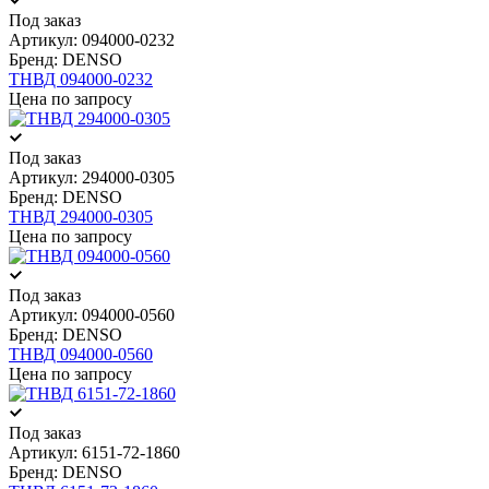
Под заказ
Артикул:
094000-0232
Бренд:
DENSO
ТНВД 094000-0232
Цена по запросу
Под заказ
Артикул:
294000-0305
Бренд:
DENSO
ТНВД 294000-0305
Цена по запросу
Под заказ
Артикул:
094000-0560
Бренд:
DENSO
ТНВД 094000-0560
Цена по запросу
Под заказ
Артикул:
6151-72-1860
Бренд:
DENSO