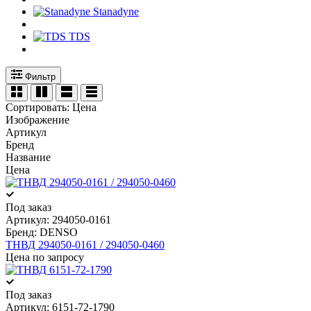
Stanadyne
TDS
Фильтр
Сортировать:
Цена
Изображение
Артикул
Бренд
Название
Цена
Под заказ
Артикул:
294050-0161
Бренд:
DENSO
ТНВД 294050-0161 / 294050-0460
Цена по запросу
Под заказ
Артикул:
6151-72-1790