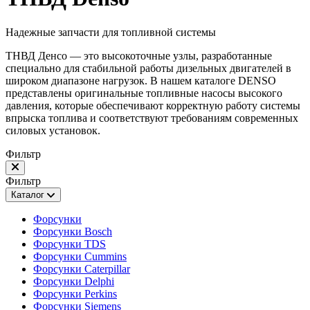
Надежные запчасти для топливной системы
ТНВД Денсо — это высокоточные узлы, разработанные
специально для стабильной работы дизельных двигателей в
широком диапазоне нагрузок. В нашем каталоге DENSO
представлены оригинальные топливные насосы высокого
давления, которые обеспечивают корректную работу системы
впрыска топлива и соответствуют требованиям современных
силовых установок.
Фильтр
Фильтр
Каталог
Форсунки
Форсунки Bosch
Форсунки TDS
Форсунки Cummins
Форсунки Caterpillar
Форсунки Delphi
Форсунки Perkins
Форсунки Siemens