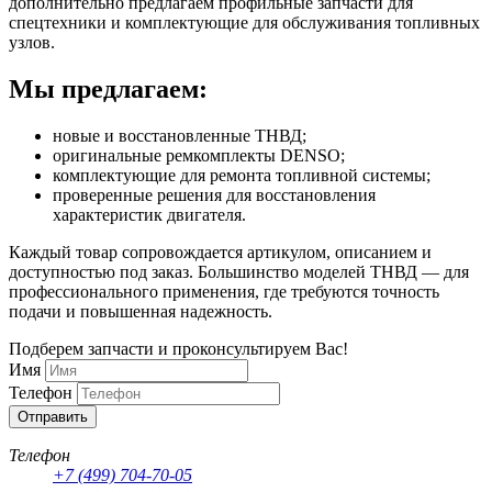
дополнительно предлагаем профильные запчасти для
спецтехники и комплектующие для обслуживания топливных
узлов.
Мы предлагаем:
новые и восстановленные ТНВД;
оригинальные ремкомплекты DENSO;
комплектующие для ремонта топливной системы;
проверенные решения для восстановления
характеристик двигателя.
Каждый товар сопровождается артикулом, описанием и
доступностью под заказ. Большинство моделей ТНВД — для
профессионального применения, где требуются точность
подачи и повышенная надежность.
Подберем запчасти и проконсультируем Вас!
Имя
Телефон
Отправить
Телефон
+7 (499) 704-70-05