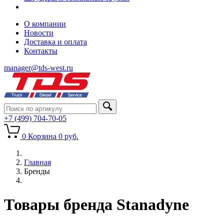
О компании
Новости
Доставка и оплата
Контакты
manager@tds-west.ru
+7 (499) 704-70-05
0
Корзина
0
руб.
Главная
Бренды
Товары бренда Stanadyne