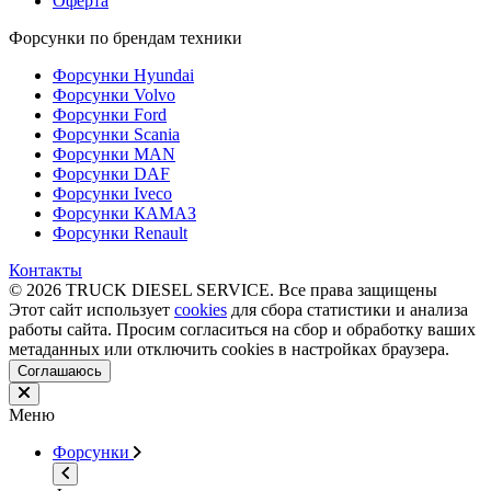
Оферта
Форсунки по брендам техники
Форсунки Hyundai
Форсунки Volvo
Форсунки Ford
Форсунки Scania
Форсунки MAN
Форсунки DAF
Форсунки Iveco
Форсунки КАМАЗ
Форсунки Renault
Контакты
© 2026 TRUCK DIESEL SERVICE. Все права защищены
Этот сайт использует
cookies
для сбора статистики и анализа
работы сайта. Просим согласиться на сбор и обработку ваших
метаданных или отключить cookies в настройках браузера.
Соглашаюсь
Меню
Форсунки