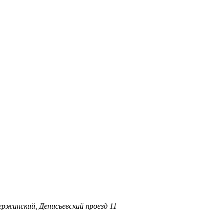
ержинский, Денисьевский проезд 11