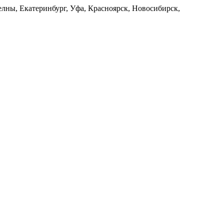
лны, Екатеринбург, Уфа, Красноярск, Новосибирск,