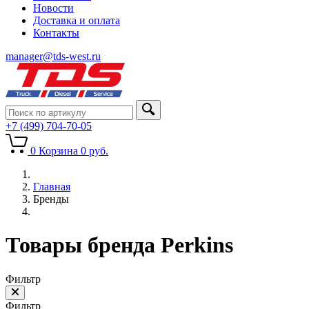
Новости
Доставка и оплата
Контакты
manager@tds-west.ru
+7 (499) 704-70-05
0
Корзина
0
руб.
Главная
Бренды
Товары бренда Perkins
Фильтр
Фильтр