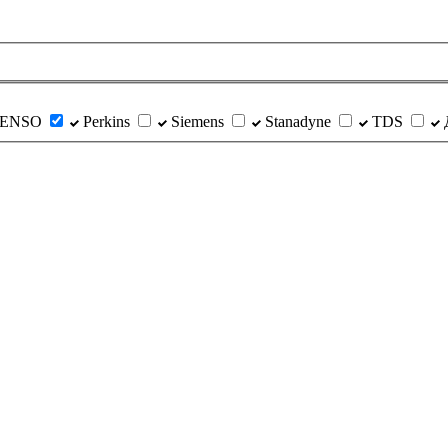
ENSO
Perkins
Siemens
Stanadyne
TDS