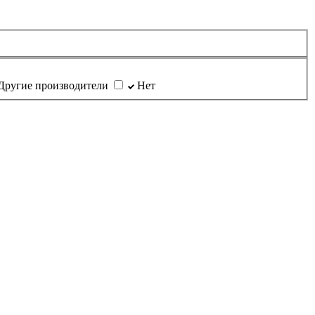
Другие производители
Нет