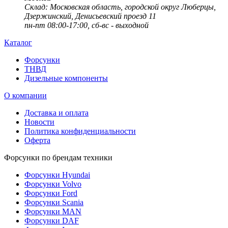
Cклад: Московская область, городской округ Люберцы,
Дзержинский, Денисьевский проезд 11
пн-пт 08:00-17:00, сб-вс - выходной
Каталог
Форсунки
ТНВД
Дизельные компоненты
О компании
Доставка и оплата
Новости
Политика конфиденциальности
Оферта
Форсунки по брендам техники
Форсунки Hyundai
Форсунки Volvo
Форсунки Ford
Форсунки Scania
Форсунки MAN
Форсунки DAF