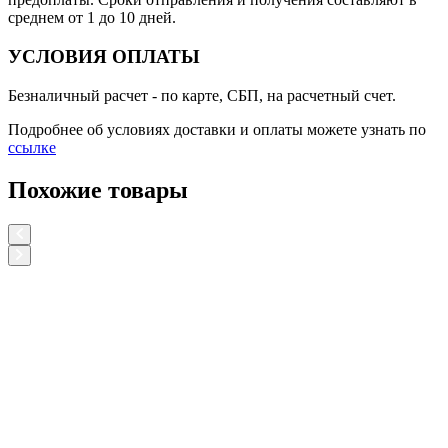
среднем от 1 до 10 дней.
УСЛОВИЯ ОПЛАТЫ
Безналичный расчет
- по карте, СБП, на расчетный счет.
Подробнее об условиях доставки и оплаты можете узнать по
ссылке
Похожие товары