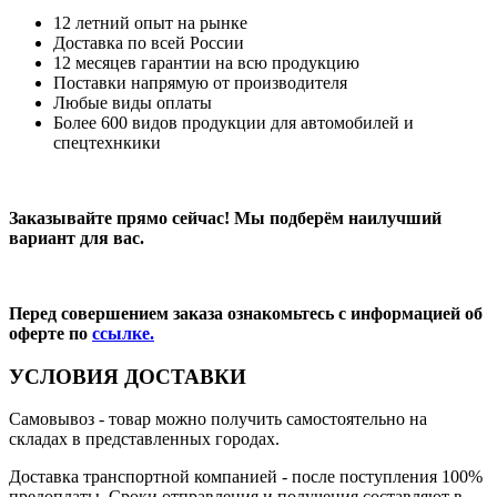
12 летний опыт на рынке
Доставка по всей России
12 месяцев гарантии на всю продукцию
Поставки напрямую от производителя
Любые виды оплаты
Более 600 видов продукции для автомобилей и
спецтехнкики
Заказывайте прямо сейчас! Мы подберём наилучший
вариант для вас.
Перед совершением заказа ознакомьтесь с информацией об
оферте по
ссылке.
УСЛОВИЯ ДОСТАВКИ
Самовывоз
- товар можно получить самостоятельно на
складах в представленных городах.
Доставка транспортной компанией
- после поступления 100%
предоплаты. Сроки отправления и получения составляют в