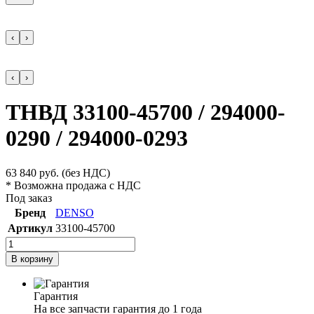
‹
›
‹
›
ТНВД 33100-45700 / 294000-
0290 / 294000-0293
63 840
руб.
(без НДС)
* Возможна продажа с НДС
Под заказ
Бренд
DENSO
Артикул
33100-45700
В корзину
Гарантия
На все запчасти гарантия до 1 года