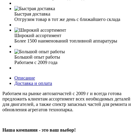
Быстрая доставка
Отгрузим товар в тот же день с ближайшего склада
Широкий ассортимент
Более 1500 наименований топливной аппаратуры
Большой опыт работы
Работаем с 2009 года
Описание
Доставка и оплата
Работаем на рынке автозапчастей с 2009 г и всегда готова
предложить клиентам ассортимент всех необходимых деталей
для двигателей, а также спектр запасных частей для ремонта и
обновления агрегатов технопарка.
Наша компания - это ваш выбор!