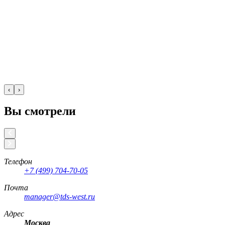
‹
›
Вы смотрели
Телефон
+7 (499) 704-70-05
Почта
manager@tds-west.ru
Адрес
Москва