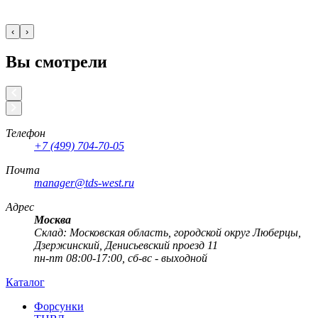
‹
›
Вы смотрели
Телефон
+7 (499) 704-70-05
Почта
manager@tds-west.ru
Адрес
Москва
Cклад: Московская область, городской округ Люберцы,
Дзержинский, Денисьевский проезд 11
пн-пт 08:00-17:00, сб-вс - выходной
Каталог
Форсунки