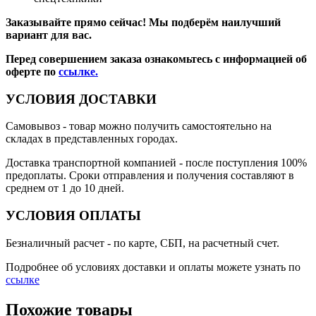
Заказывайте прямо сейчас! Мы подберём наилучший
вариант для вас.
Перед совершением заказа ознакомьтесь с информацией об
оферте по
ссылке.
УСЛОВИЯ ДОСТАВКИ
Самовывоз
- товар можно получить самостоятельно на
складах в представленных городах.
Доставка транспортной компанией
- после поступления 100%
предоплаты. Сроки отправления и получения составляют в
среднем от 1 до 10 дней.
УСЛОВИЯ ОПЛАТЫ
Безналичный расчет
- по карте, СБП, на расчетный счет.
Подробнее об условиях доставки и оплаты можете узнать по
ссылке
Похожие товары