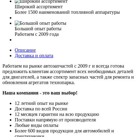
Широкий ассортимент
Более 1500 наименований топливной аппаратуры
Большой опыт работы
Работаем с 2009 года
Описание
Доставка и оплата
Работаем на рынке автозапчастей с 2009 г и всегда готова
предложить клиентам ассортимент всех необходимых деталей
для двигателей, а также спектр запасных частей для ремонта и
обновления агрегатов технопарка.
Наша компания - это ваш выбор!
12 летний опыт на рынке
Доставка по всей России
12 месяцев гарантии на всю продукцию
Поставки напрямую от производителя
Любые виды оплаты
Более 600 видов продукции для автомобилей и
спецтехнкики