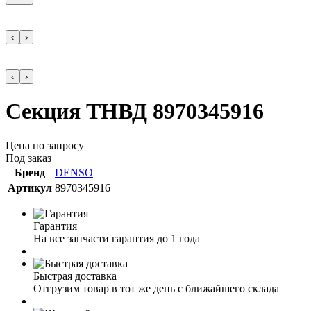
‹
›
‹
›
Секция ТНВД 8970345916
Цена по запросу
Под заказ
Бренд
DENSO
Артикул
8970345916
Гарантия
На все запчасти гарантия до 1 года
Быстрая доставка
Отгрузим товар в тот же день с ближайшего склада