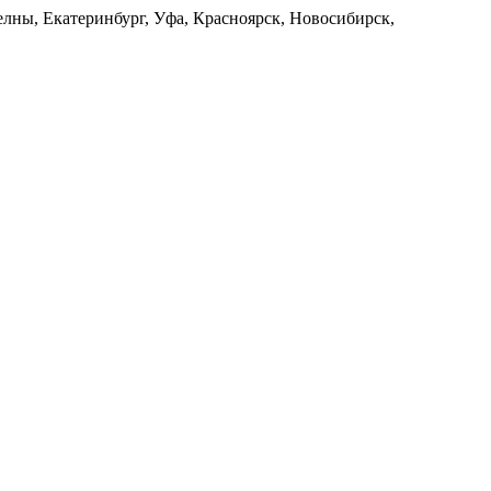
лны, Екатеринбург, Уфа, Красноярск, Новосибирск,