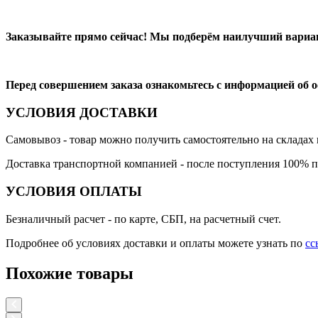
Заказывайте прямо сейчас! Мы подберём наилучший вариан
Перед совершением заказа ознакомьтесь с информацией об 
УСЛОВИЯ ДОСТАВКИ
Самовывоз
- товар можно получить самостоятельно на складах 
Доставка транспортной компанией
- после поступления 100% п
УСЛОВИЯ ОПЛАТЫ
Безналичный расчет
- по карте, СБП, на расчетный счет.
Подробнее об условиях доставки и оплаты можете узнать по
сс
Похожие товары