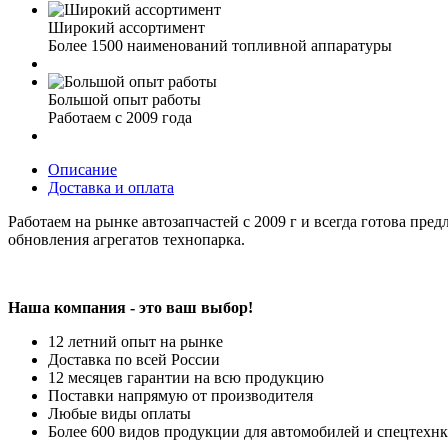
Широкий ассортимент
Более 1500 наименований топливной аппаратуры
Большой опыт работы
Работаем с 2009 года
Описание
Доставка и оплата
Работаем на рынке автозапчастей с 2009 г и всегда готова пре
обновления агрегатов технопарка.
Наша компания - это ваш выбор!
12 летний опыт на рынке
Доставка по всей России
12 месяцев гарантии на всю продукцию
Поставки напрямую от производителя
Любые виды оплаты
Более 600 видов продукции для автомобилей и спецтехн