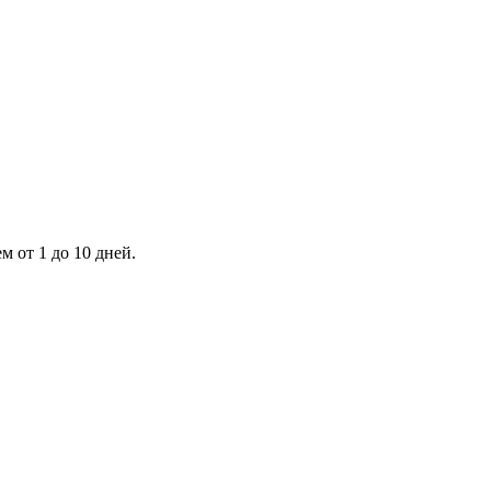
 от 1 до 10 дней.