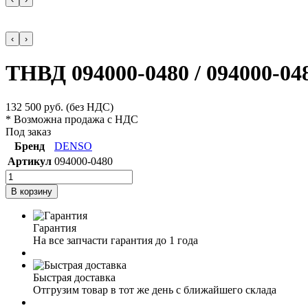
‹
›
ТНВД 094000-0480 / 094000-04
132 500
руб.
(без НДС)
* Возможна продажа с НДС
Под заказ
Бренд
DENSO
Артикул
094000-0480
В корзину
Гарантия
На все запчасти гарантия до 1 года
Быстрая доставка
Отгрузим товар в тот же день с ближайшего склада