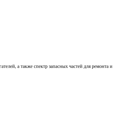
ателей, а также спектр запасных частей для ремонта и