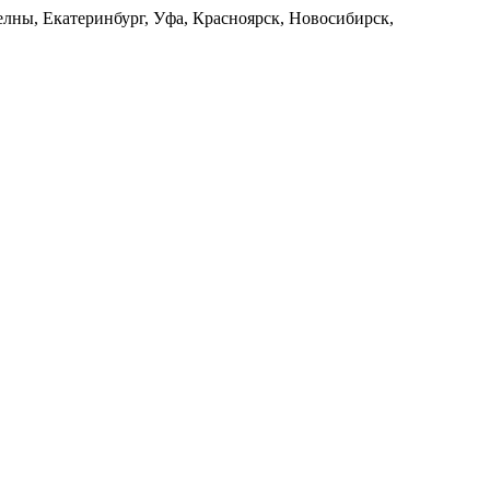
лны, Екатеринбург, Уфа, Красноярск, Новосибирск,