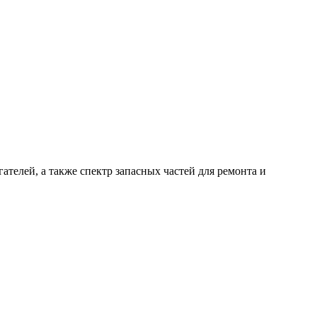
ателей, а также спектр запасных частей для ремонта и