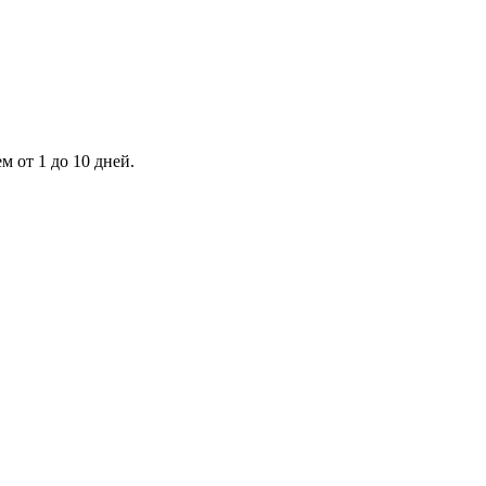
 от 1 до 10 дней.