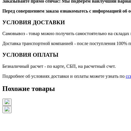
Заказывайте прямо сейчас! Мы подберём наилучший вариан
Перед совершением заказа ознакомьтесь с информацией об 
УСЛОВИЯ ДОСТАВКИ
Самовывоз
- товар можно получить самостоятельно на складах 
Доставка транспортной компанией
- после поступления 100% п
УСЛОВИЯ ОПЛАТЫ
Безналичный расчет
- по карте, СБП, на расчетный счет.
Подробнее об условиях доставки и оплаты можете узнать по
сс
Похожие товары