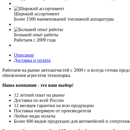
Широкий ассортимент
Более 1500 наименований топливной аппаратуры
Большой опыт работы
Работаем с 2009 года
Описание
Доставка и оплата
Работаем на рынке автозапчастей с 2009 г и всегда готова пре
обновления агрегатов технопарка.
Наша компания - это ваш выбор!
12 летний опыт на рынке
Доставка по всей России
12 месяцев гарантии на всю продукцию
Поставки напрямую от производителя
Любые виды оплаты
Более 600 видов продукции для автомобилей и спецтехн