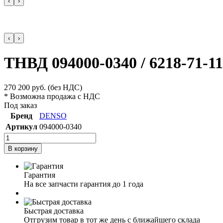
‹
›
‹
›
ТНВД 094000-0340 / 6218-71-11
270 200
руб.
(без НДС)
* Возможна продажа с НДС
Под заказ
Бренд
DENSO
Артикул
094000-0340
В корзину
Гарантия
На все запчасти гарантия до 1 года
Быстрая доставка
Отгрузим товар в тот же день с ближайшего склада