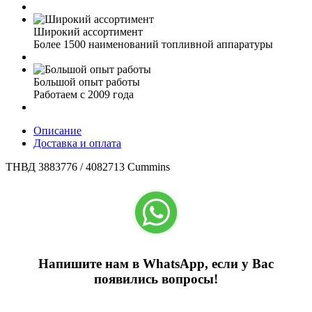
Широкий ассортимент
Более 1500 наименований топливной аппаратуры
Большой опыт работы
Работаем с 2009 года
Описание
Доставка и оплата
ТНВД 3883776 / 4082713 Cummins
Напишите нам в WhatsApp, если у Вас
появились вопросы!