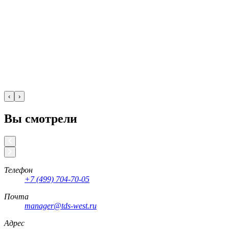
‹
›
Вы смотрели
Телефон
+7 (499) 704-70-05
Почта
manager@tds-west.ru
Адрес