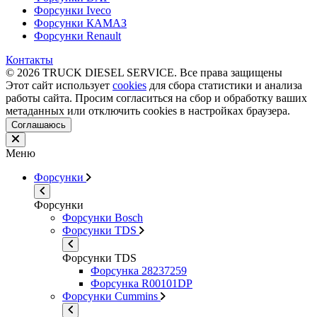
Форсунки Iveco
Форсунки КАМАЗ
Форсунки Renault
Контакты
© 2026 TRUCK DIESEL SERVICE. Все права защищены
Этот сайт использует
cookies
для сбора статистики и анализа
работы сайта. Просим согласиться на сбор и обработку ваших
метаданных или отключить cookies в настройках браузера.
Соглашаюсь
Меню
Форсунки
Форсунки
Форсунки Bosch
Форсунки TDS
Форсунки TDS
Форсунка 28237259
Форсунка R00101DP
Форсунки Cummins