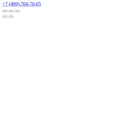
+7 (499) 704-70-05