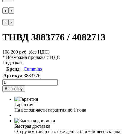
‹
›
‹
›
ТНВД 3883776 / 4082713
108 200
руб.
(без НДС)
* Возможна продажа с НДС
Под заказ
Бренд
Cummins
Артикул
3883776
В корзину
Гарантия
На все запчасти гарантия до 1 года
Быстрая доставка
Отгрузим товар в тот же день с ближайшего склада