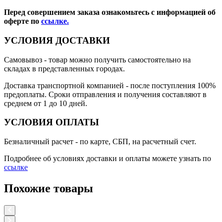
Перед совершением заказа ознакомьтесь с информацией об
оферте по
ссылке.
УСЛОВИЯ ДОСТАВКИ
Самовывоз
- товар можно получить самостоятельно на
складах в представленных городах.
Доставка транспортной компанией
- после поступления 100%
предоплаты. Сроки отправления и получения составляют в
среднем от 1 до 10 дней.
УСЛОВИЯ ОПЛАТЫ
Безналичный расчет
- по карте, СБП, на расчетный счет.
Подробнее об условиях доставки и оплаты можете узнать по
ссылке
Похожие товары