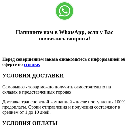
Напишите нам в WhatsApp, если у Вас
появились вопросы!
Перед совершением заказа ознакомьтесь с информацией об
оферте по
ссылке.
УСЛОВИЯ ДОСТАВКИ
Самовывоз
- товар можно получить самостоятельно на
складах в представленных городах.
Доставка транспортной компанией
- после поступления 100%
предоплаты. Сроки отправления и получения составляют в
среднем от 1 до 10 дней.
УСЛОВИЯ ОПЛАТЫ