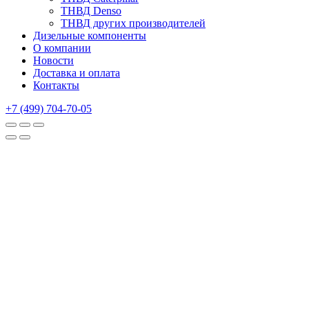
ТНВД Denso
ТНВД других производителей
Дизельные компоненты
О компании
Новости
Доставка и оплата
Контакты
+7 (499) 704-70-05