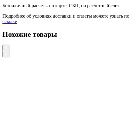
Безналичный расчет
- по карте, СБП, на расчетный счет.
Подробнее об условиях доставки и оплаты можете узнать по
ссылке
Похожие товары