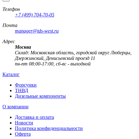
Телефон
+7 (499) 704-70-05
Почта
manager@tds-west.ru
Адрес
Москва
Cклад: Московская область, городской округ Люберцы,
Дзержинский, Денисьевский проезд 11
пн-пт 08:00-17:00, сб-вс - выходной
Каталог
Форсунки
ТНВД
Дизельные компоненты
О компании
Доставка и оплата
Новости
Политика конфиденциальности
Оферта