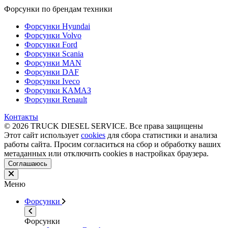
Форсунки по брендам техники
Форсунки Hyundai
Форсунки Volvo
Форсунки Ford
Форсунки Scania
Форсунки MAN
Форсунки DAF
Форсунки Iveco
Форсунки КАМАЗ
Форсунки Renault
Контакты
© 2026 TRUCK DIESEL SERVICE. Все права защищены
Этот сайт использует
cookies
для сбора статистики и анализа
работы сайта. Просим согласиться на сбор и обработку ваших
метаданных или отключить cookies в настройках браузера.
Соглашаюсь
Меню
Форсунки
Форсунки