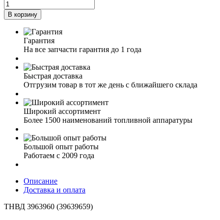
В корзину
Гарантия
На все запчасти гарантия до 1 года
Быстрая доставка
Отгрузим товар в тот же день с ближайшего склада
Широкий ассортимент
Более 1500 наименований топливной аппаратуры
Большой опыт работы
Работаем с 2009 года
Описание
Доставка и оплата
ТНВД 3963960 (39639659)