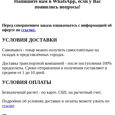
Напишите нам в WhatsApp, если у Вас
появились вопросы!
Перед совершением заказа ознакомьтесь с информацией об
оферте по
ссылке.
УСЛОВИЯ ДОСТАВКИ
Самовывоз
- товар можно получить самостоятельно на
складах в представленных городах.
Доставка транспортной компанией
- после поступления 100%
предоплаты. Сроки отправления и получения составляют в
среднем от 1 до 10 дней.
УСЛОВИЯ ОПЛАТЫ
Безналичный расчет
- по карте, СБП, на расчетный счет.
Подробнее об условиях доставки и оплаты можете узнать по
ссылке