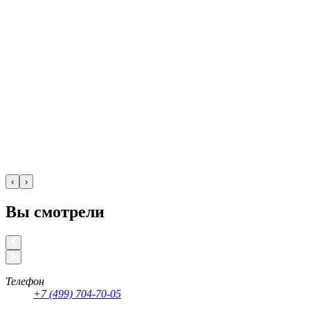
‹
›
Вы смотрели
Телефон
+7 (499) 704-70-05