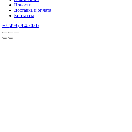
Новости
Доставка и оплата
Контакты
+7 (499) 704-70-05