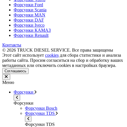
Форсунки Ford
Форсунки Scania
Форсунки MAN
Форсунки DAF
Форсунки Iveco
Форсунки КАМАЗ
Форсунки Renault
Контакты
© 2026 TRUCK DIESEL SERVICE. Все права защищены
Этот сайт использует
cookies
для сбора статистики и анализа
работы сайта. Просим согласиться на сбор и обработку ваших
метаданных или отключить cookies в настройках браузера.
Соглашаюсь
Меню
Форсунки
Форсунки
Форсунки Bosch
Форсунки TDS
Форсунки TDS