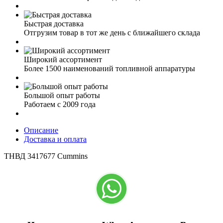
Быстрая доставка
Отгрузим товар в тот же день с ближайшего склада
Широкий ассортимент
Более 1500 наименований топливной аппаратуры
Большой опыт работы
Работаем с 2009 года
Описание
Доставка и оплата
ТНВД 3417677 Cummins