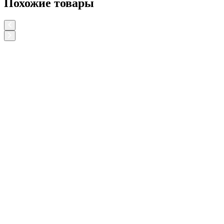
Похожие товары