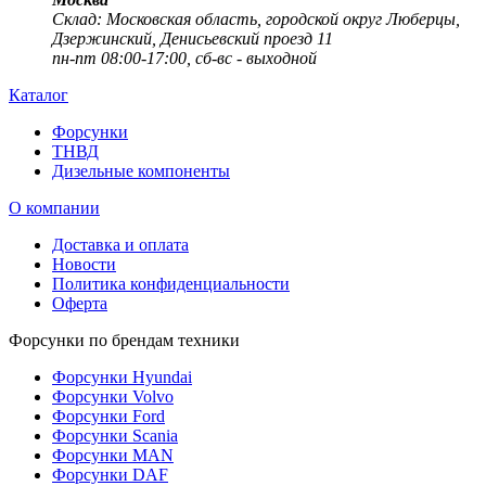
Cклад: Московская область, городской округ Люберцы,
Дзержинский, Денисьевский проезд 11
пн-пт 08:00-17:00, сб-вс - выходной
Каталог
Форсунки
ТНВД
Дизельные компоненты
О компании
Доставка и оплата
Новости
Политика конфиденциальности
Оферта
Форсунки по брендам техники
Форсунки Hyundai
Форсунки Volvo
Форсунки Ford
Форсунки Scania
Форсунки MAN
Форсунки DAF