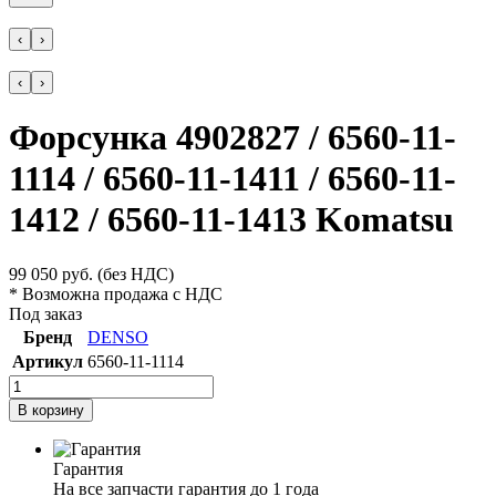
‹
›
‹
›
Форсунка 4902827 / 6560-11-
1114 / 6560-11-1411 / 6560-11-
1412 / 6560-11-1413 Komatsu
99 050
руб.
(без НДС)
* Возможна продажа с НДС
Под заказ
Бренд
DENSO
Артикул
6560-11-1114
В корзину
Гарантия
На все запчасти гарантия до 1 года