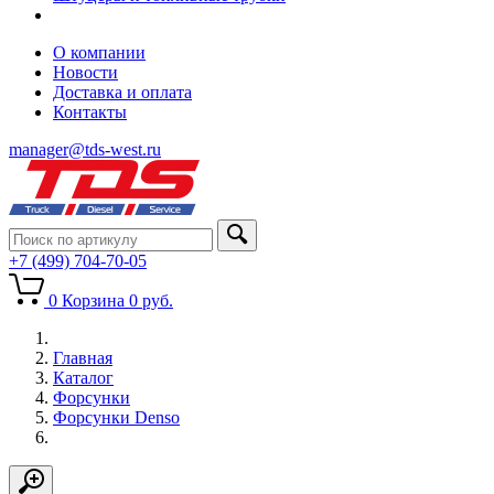
О компании
Новости
Доставка и оплата
Контакты
manager@tds-west.ru
+7 (499) 704-70-05
0
Корзина
0
руб.
Главная
Каталог
Форсунки
Форсунки Denso