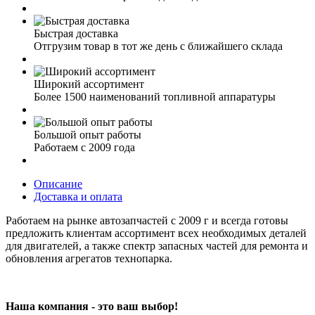
Быстрая доставка
Отгрузим товар в тот же день с ближайшего склада
Широкий ассортимент
Более 1500 наименований топливной аппаратуры
Большой опыт работы
Работаем с 2009 года
Описание
Доставка и оплата
Работаем на рынке автозапчастей с 2009 г и всегда готовы
предложить клиентам ассортимент всех необходимых деталей
для двигателей, а также спектр запасных частей для ремонта и
обновления агрегатов технопарка.
Наша компания - это ваш выбор!