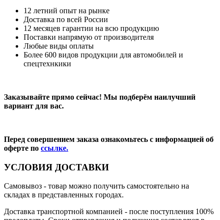
12 летний опыт на рынке
Доставка по всей России
12 месяцев гарантии на всю продукцию
Поставки напрямую от производителя
Любые виды оплаты
Более 600 видов продукции для автомобилей и
спецтехнкики
Заказывайте прямо сейчас! Мы подберём наилучший
вариант для вас.
Перед совершением заказа ознакомьтесь с информацией об
оферте по
ссылке.
УСЛОВИЯ ДОСТАВКИ
Самовывоз
- товар можно получить самостоятельно на
складах в представленных городах.
Доставка транспортной компанией
- после поступления 100%