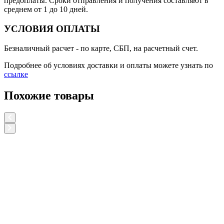
предоплаты. Сроки отправления и получения составляют в
среднем от 1 до 10 дней.
УСЛОВИЯ ОПЛАТЫ
Безналичный расчет
- по карте, СБП, на расчетный счет.
Подробнее об условиях доставки и оплаты можете узнать по
ссылке
Похожие товары