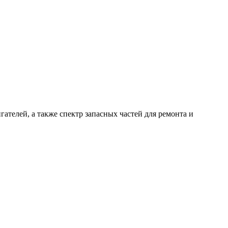
гателей, а также спектр запасных частей для ремонта и