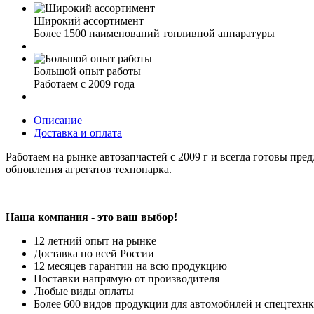
Широкий ассортимент
Более 1500 наименований топливной аппаратуры
Большой опыт работы
Работаем с 2009 года
Описание
Доставка и оплата
Работаем на рынке автозапчастей с 2009 г и всегда готовы пре
обновления агрегатов технопарка.
Наша компания - это ваш выбор!
12 летний опыт на рынке
Доставка по всей России
12 месяцев гарантии на всю продукцию
Поставки напрямую от производителя
Любые виды оплаты
Более 600 видов продукции для автомобилей и спецтехн