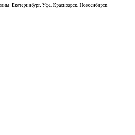
лны, Екатеринбург, Уфа, Красноярск, Новосибирск,