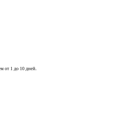
 от 1 до 10 дней.