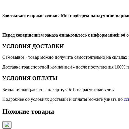
Заказывайте прямо сейчас! Мы подберём наилучший вариан
Перед совершением заказа ознакомьтесь с информацией об 
УСЛОВИЯ ДОСТАВКИ
Самовывоз
- товар можно получить самостоятельно на складах 
Доставка транспортной компанией
- после поступления 100% п
УСЛОВИЯ ОПЛАТЫ
Безналичный расчет
- по карте, СБП, на расчетный счет.
Подробнее об условиях доставки и оплаты можете узнать по
сс
Похожие товары