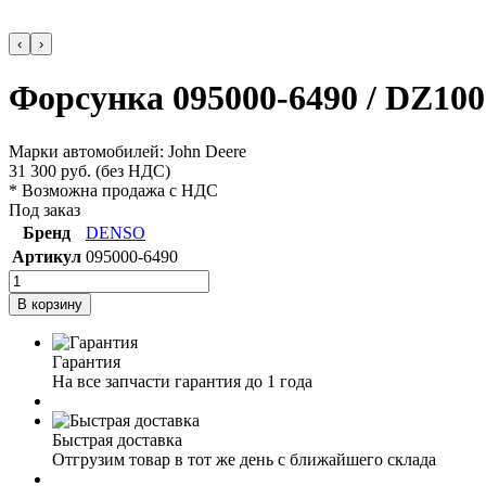
‹
›
Форсунка 095000-6490 / DZ100
Марки автомобилей: John Deere
31 300
руб.
(без НДС)
* Возможна продажа с НДС
Под заказ
Бренд
DENSO
Артикул
095000-6490
В корзину
Гарантия
На все запчасти гарантия до 1 года
Быстрая доставка
Отгрузим товар в тот же день с ближайшего склада