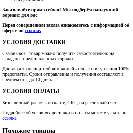
Заказывайте прямо сейчас! Мы подберём наилучший
вариант для вас.
Перед совершением заказа ознакомьтесь с информацией об
оферте по
ссылке.
УСЛОВИЯ ДОСТАВКИ
Самовывоз
- товар можно получить самостоятельно на
складах в представленных городах.
Доставка транспортной компанией
- после поступления 100%
предоплаты. Сроки отправления и получения составляют в
среднем от 1 до 10 дней.
УСЛОВИЯ ОПЛАТЫ
Безналичный расчет
- по карте, СБП, на расчетный счет.
Подробнее об условиях доставки и оплаты можете узнать по
ссылке
Похожие товары