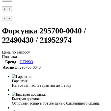
‹
›
‹
›
Форсунка 295700-0040 /
22490430 / 21952974
Цена по запросу
Под заказ
Бренд
DENSO
Артикул
295700-0040
Гарантия
На все запчасти гарантия до 1 года
Быстрая доставка
Отгрузим товар в тот же день с ближайшего склада