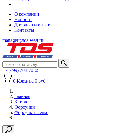
О компании
Новости
Доставка и оплата
Контакты
manager@tds-west.ru
+7 (499) 704-70-05
0
Корзина
0
руб.
Главная
Каталог
Форсунки
Форсунки Denso