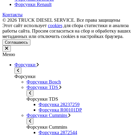
Форсунки Renault
Контакты
© 2026 TRUCK DIESEL SERVICE. Все права защищены
Этот сайт использует
cookies
для сбора статистики и анализа
работы сайта. Просим согласиться на сбор и обработку ваших
метаданных или отключить cookies в настройках браузера.
Соглашаюсь
Меню
Форсунки
Форсунки
Форсунки Bosch
Форсунки TDS
Форсунки TDS
Форсунка 28237259
Форсунка R00101DP
Форсунки Cummins
Форсунки Cummins
Форсунка 2872544