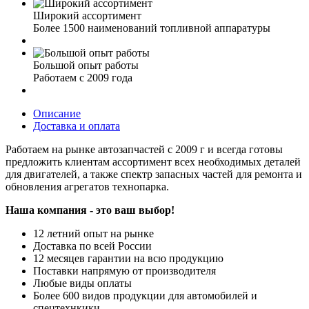
Широкий ассортимент
Более 1500 наименований топливной аппаратуры
Большой опыт работы
Работаем с 2009 года
Описание
Доставка и оплата
Работаем на рынке автозапчастей с 2009 г и всегда готовы
предложить клиентам ассортимент всех необходимых деталей
для двигателей, а также спектр запасных частей для ремонта и
обновления агрегатов технопарка.
Наша компания - это ваш выбор!
12 летний опыт на рынке
Доставка по всей России
12 месяцев гарантии на всю продукцию
Поставки напрямую от производителя
Любые виды оплаты
Более 600 видов продукции для автомобилей и
спецтехнкики