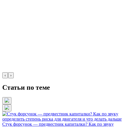
‹
›
Статьи по теме
Стук форсунок — предвестник капиталки? Как по звуку