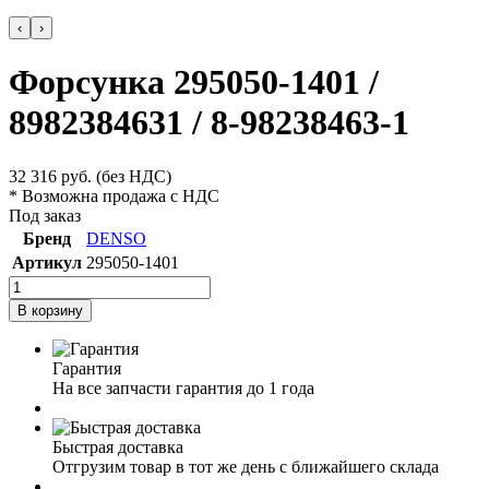
‹
›
Форсунка 295050-1401 /
8982384631 / 8-98238463-1
32 316
руб.
(без НДС)
* Возможна продажа с НДС
Под заказ
Бренд
DENSO
Артикул
295050-1401
В корзину
Гарантия
На все запчасти гарантия до 1 года
Быстрая доставка
Отгрузим товар в тот же день с ближайшего склада