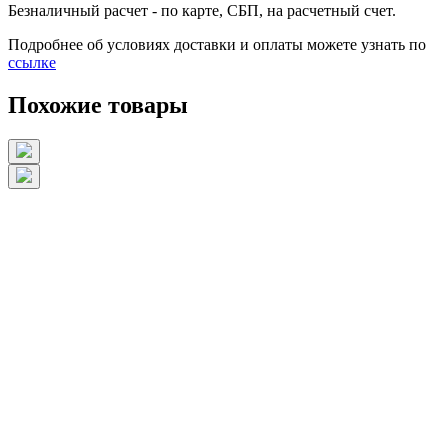
Безналичный расчет
- по карте, СБП, на расчетный счет.
Подробнее об условиях доставки и оплаты можете узнать по
ссылке
Похожие товары