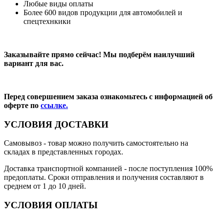
Любые виды оплаты
Более 600 видов продукции для автомобилей и
спецтехнкики
Заказывайте прямо сейчас! Мы подберём наилучший
вариант для вас.
Перед совершением заказа ознакомьтесь с информацией об
оферте по
ссылке.
УСЛОВИЯ ДОСТАВКИ
Самовывоз
- товар можно получить самостоятельно на
складах в представленных городах.
Доставка транспортной компанией
- после поступления 100%
предоплаты. Сроки отправления и получения составляют в
среднем от 1 до 10 дней.
УСЛОВИЯ ОПЛАТЫ