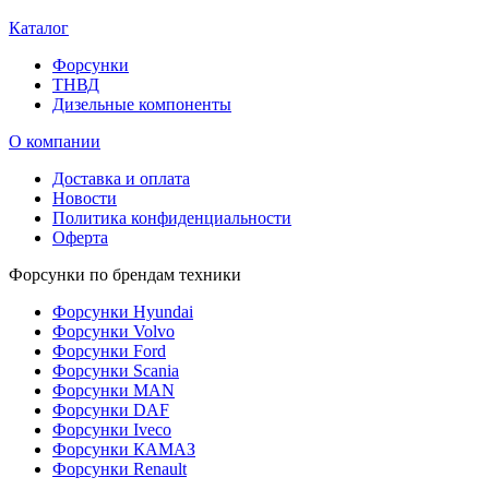
Каталог
Форсунки
ТНВД
Дизельные компоненты
О компании
Доставка и оплата
Новости
Политика конфиденциальности
Оферта
Форсунки по брендам техники
Форсунки Hyundai
Форсунки Volvo
Форсунки Ford
Форсунки Scania
Форсунки MAN
Форсунки DAF
Форсунки Iveco
Форсунки КАМАЗ
Форсунки Renault