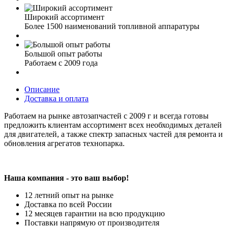
Широкий ассортимент
Более 1500 наименований топливной аппаратуры
Большой опыт работы
Работаем с 2009 года
Описание
Доставка и оплата
Работаем на рынке автозапчастей с 2009 г и всегда готовы
предложить клиентам ассортимент всех необходимых деталей
для двигателей, а также спектр запасных частей для ремонта и
обновления агрегатов технопарка.
Наша компания - это ваш выбор!
12 летний опыт на рынке
Доставка по всей России
12 месяцев гарантии на всю продукцию
Поставки напрямую от производителя