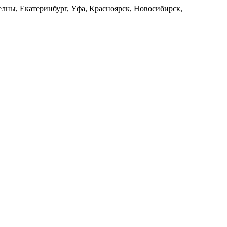
лны, Екатеринбург, Уфа, Красноярск, Новосибирск,