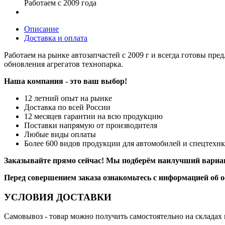
Работаем с 2009 года
Описание
Доставка и оплата
Работаем на рынке автозапчастей с 2009 г и всегда готовы пре
обновления агрегатов технопарка.
Наша компания - это ваш выбор!
12 летний опыт на рынке
Доставка по всей России
12 месяцев гарантии на всю продукцию
Поставки напрямую от производителя
Любые виды оплаты
Более 600 видов продукции для автомобилей и спецтехн
Заказывайте прямо сейчас! Мы подберём наилучший вариан
Перед совершением заказа ознакомьтесь с информацией об 
УСЛОВИЯ ДОСТАВКИ
Самовывоз
- товар можно получить самостоятельно на складах 