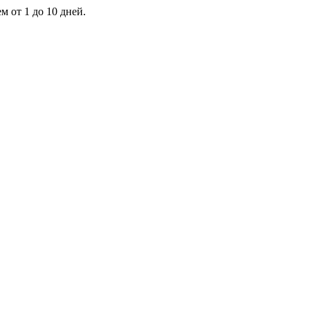
 от 1 до 10 дней.