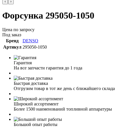
‹
›
Форсунка 295050-1050
Цена по запросу
Под заказ
Бренд
DENSO
Артикул
295050-1050
Гарантия
На все запчасти гарантия до 1 года
Быстрая доставка
Отгрузим товар в тот же день с ближайшего склада
Широкий ассортимент
Более 1500 наименований топливной аппаратуры
Большой опыт работы