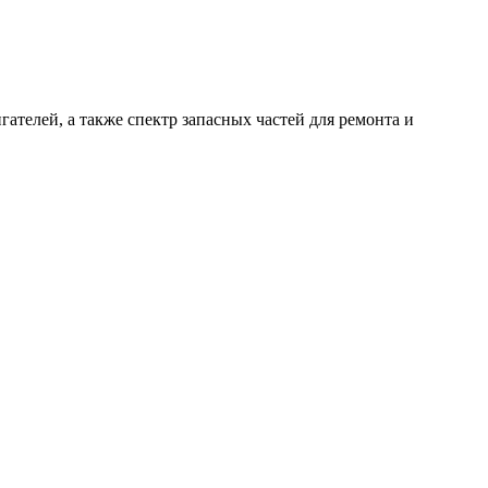
гателей, а также спектр запасных частей для ремонта и