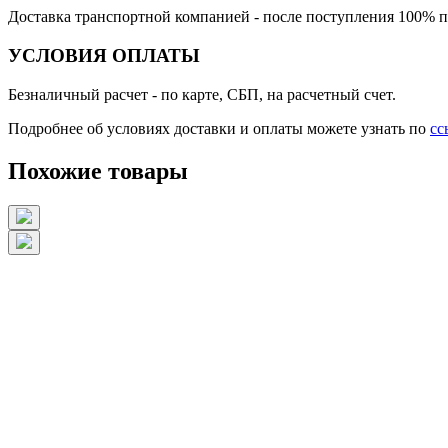
Доставка транспортной компанией
- после поступления 100% п
УСЛОВИЯ ОПЛАТЫ
Безналичный расчет
- по карте, СБП, на расчетный счет.
Подробнее об условиях доставки и оплаты можете узнать по
сс
Похожие товары