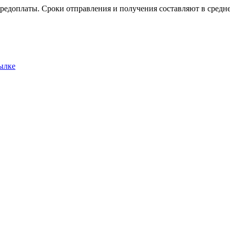
редоплаты. Сроки отправления и получения составляют в среднем
ылке