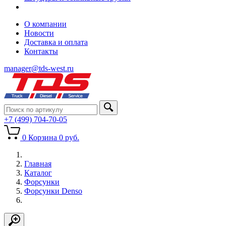
О компании
Новости
Доставка и оплата
Контакты
manager@tds-west.ru
+7 (499) 704-70-05
0
Корзина
0
руб.
Главная
Каталог
Форсунки
Форсунки Denso