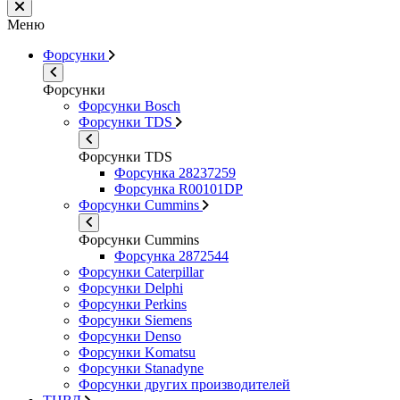
Меню
Форсунки
Форсунки
Форсунки Bosch
Форсунки TDS
Форсунки TDS
Форсунка 28237259
Форсунка R00101DP
Форсунки Cummins
Форсунки Cummins
Форсунка 2872544
Форсунки Caterpillar
Форсунки Delphi
Форсунки Perkins
Форсунки Siemens
Форсунки Denso
Форсунки Komatsu
Форсунки Stanadyne
Форсунки других производителей