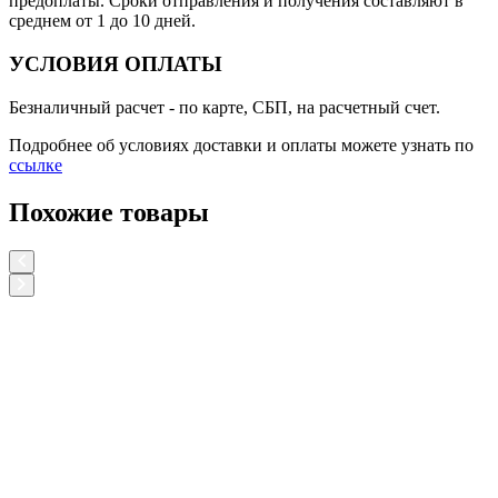
предоплаты. Сроки отправления и получения составляют в
среднем от 1 до 10 дней.
УСЛОВИЯ ОПЛАТЫ
Безналичный расчет
- по карте, СБП, на расчетный счет.
Подробнее об условиях доставки и оплаты можете узнать по
ссылке
Похожие товары