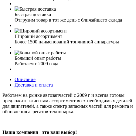
Быстрая доставка
Отгрузим товар в тот же день с ближайшего склада
Широкий ассортимент
Более 1500 наименований топливной аппаратуры
Большой опыт работы
Работаем с 2009 года
Описание
Доставка и оплата
Работаем на рынке автозапчастей с 2009 г и всегда готовы
предложить клиентам ассортимент всех необходимых деталей
для двигателей, а также спектр запасных частей для ремонта и
обновления агрегатов технопарка.
Наша компания - это ваш выбор!