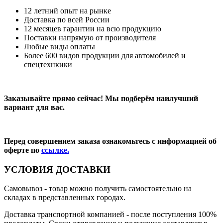
12 летний опыт на рынке
Доставка по всей России
12 месяцев гарантии на всю продукцию
Поставки напрямую от производителя
Любые виды оплаты
Более 600 видов продукции для автомобилей и
спецтехнкики
Заказывайте прямо сейчас! Мы подберём наилучший
вариант для вас.
Перед совершением заказа ознакомьтесь с информацией об
оферте по
ссылке.
УСЛОВИЯ ДОСТАВКИ
Самовывоз
- товар можно получить самостоятельно на
складах в представленных городах.
Доставка транспортной компанией
- после поступления 100%