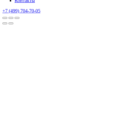
Контакты
+7 (499) 704-70-05