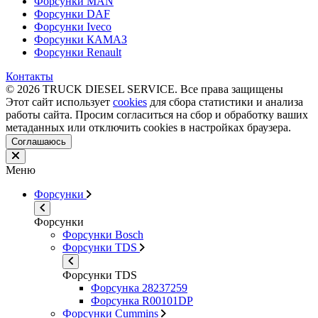
Форсунки MAN
Форсунки DAF
Форсунки Iveco
Форсунки КАМАЗ
Форсунки Renault
Контакты
© 2026 TRUCK DIESEL SERVICE. Все права защищены
Этот сайт использует
cookies
для сбора статистики и анализа
работы сайта. Просим согласиться на сбор и обработку ваших
метаданных или отключить cookies в настройках браузера.
Соглашаюсь
Меню
Форсунки
Форсунки
Форсунки Bosch
Форсунки TDS
Форсунки TDS
Форсунка 28237259
Форсунка R00101DP
Форсунки Cummins