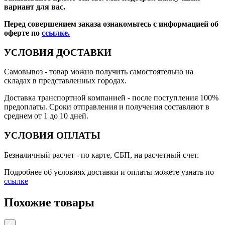
вариант для вас.
Перед совершением заказа ознакомьтесь с информацией об
оферте по
ссылке.
УСЛОВИЯ ДОСТАВКИ
Самовывоз
- товар можно получить самостоятельно на
складах в представленных городах.
Доставка транспортной компанией
- после поступления 100%
предоплаты. Сроки отправления и получения составляют в
среднем от 1 до 10 дней.
УСЛОВИЯ ОПЛАТЫ
Безналичный расчет
- по карте, СБП, на расчетный счет.
Подробнее об условиях доставки и оплаты можете узнать по
ссылке
Похожие товары