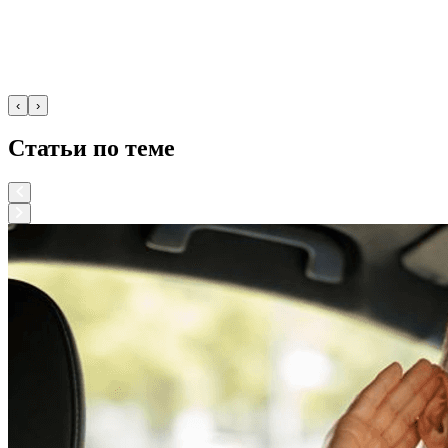
‹
›
Статьи по теме