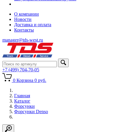
О компании
Новости
Доставка и оплата
Контакты
manager@tds-west.ru
+7 (499) 704-70-05
0
Корзина
0
руб.
Главная
Каталог
Форсунки
Форсунки Denso