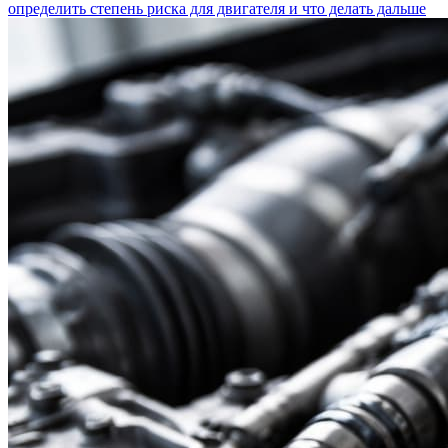
определить степень риска для двигателя и что делать дальше