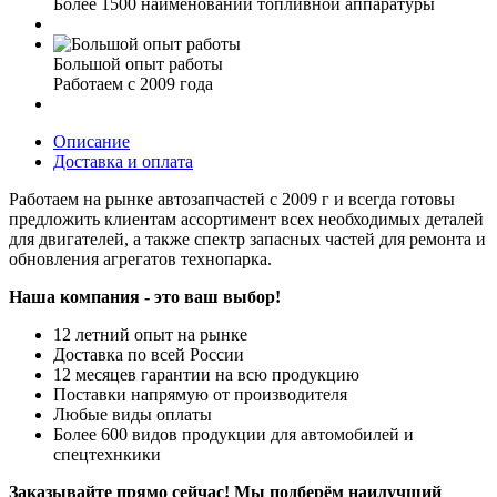
Более 1500 наименований топливной аппаратуры
Большой опыт работы
Работаем с 2009 года
Описание
Доставка и оплата
Работаем на рынке автозапчастей с 2009 г и всегда готовы
предложить клиентам ассортимент всех необходимых деталей
для двигателей, а также спектр запасных частей для ремонта и
обновления агрегатов технопарка.
Наша компания - это ваш выбор!
12 летний опыт на рынке
Доставка по всей России
12 месяцев гарантии на всю продукцию
Поставки напрямую от производителя
Любые виды оплаты
Более 600 видов продукции для автомобилей и
спецтехнкики
Заказывайте прямо сейчас! Мы подберём наилучший