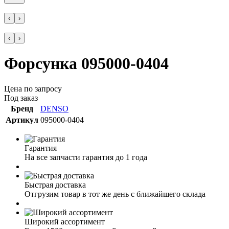
‹
›
‹
›
Форсунка 095000-0404
Цена по запросу
Под заказ
Бренд
DENSO
Артикул
095000-0404
Гарантия
На все запчасти гарантия до 1 года
Быстрая доставка
Отгрузим товар в тот же день с ближайшего склада
Широкий ассортимент