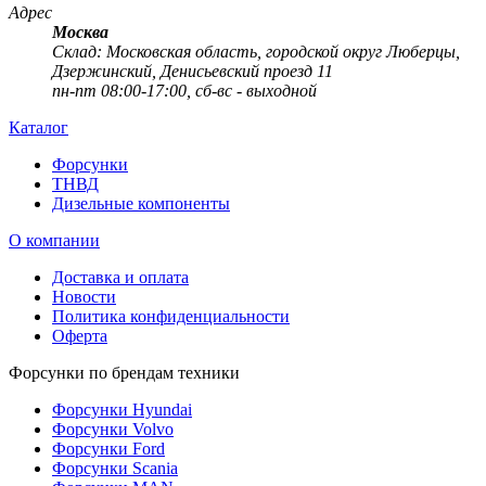
Адрес
Москва
Cклад: Московская область, городской округ Люберцы,
Дзержинский, Денисьевский проезд 11
пн-пт 08:00-17:00, сб-вс - выходной
Каталог
Форсунки
ТНВД
Дизельные компоненты
О компании
Доставка и оплата
Новости
Политика конфиденциальности
Оферта
Форсунки по брендам техники
Форсунки Hyundai
Форсунки Volvo
Форсунки Ford
Форсунки Scania