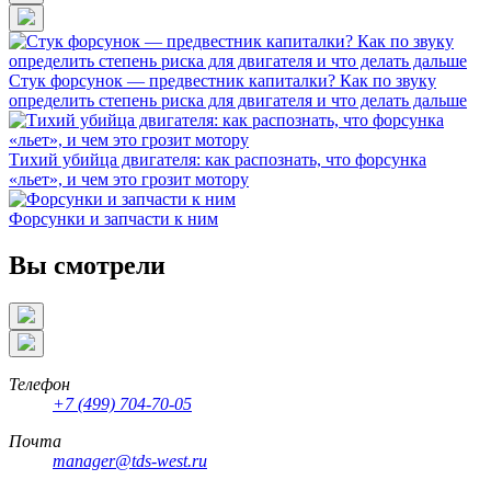
Стук форсунок — предвестник капиталки? Как по звуку
определить степень риска для двигателя и что делать дальше
Тихий убийца двигателя: как распознать, что форсунка
«льет», и чем это грозит мотору
Форсунки и запчасти к ним
Вы смотрели
Телефон
+7 (499) 704-70-05
Почта
manager@tds-west.ru