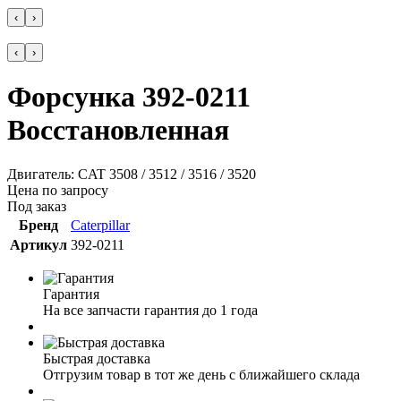
‹
›
‹
›
Форсунка 392-0211
Восстановленная
Двигатель: CAT 3508 / 3512 / 3516 / 3520
Цена по запросу
Под заказ
Бренд
Caterpillar
Артикул
392-0211
Гарантия
На все запчасти гарантия до 1 года
Быстрая доставка
Отгрузим товар в тот же день с ближайшего склада