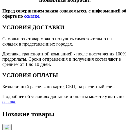
Перед совершением заказа ознакомьтесь с информацией об
оферте по
ссылке.
УСЛОВИЯ ДОСТАВКИ
Самовывоз
- товар можно получить самостоятельно на
складах в представленных городах.
Доставка транспортной компанией
- после поступления 100%
предоплаты. Сроки отправления и получения составляют в
среднем от 1 до 10 дней.
УСЛОВИЯ ОПЛАТЫ
Безналичный расчет
- по карте, СБП, на расчетный счет.
Подробнее об условиях доставки и оплаты можете узнать по
ссылке
Похожие товары