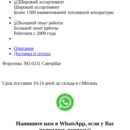
Широкий ассортимент
Более 1500 наименований топливной аппаратуры
Большой опыт работы
Работаем с 2009 года
Описание
Доставка и оплата
Форсунка 392-0211 Caterpillar
Срок поставки 10-14 дней до склада в г.Москва.
Напишите нам в WhatsApp, если у Вас
появились вопросы!