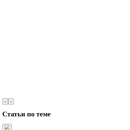
‹
›
Статьи по теме