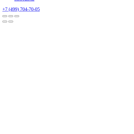
+7 (499) 704-70-05