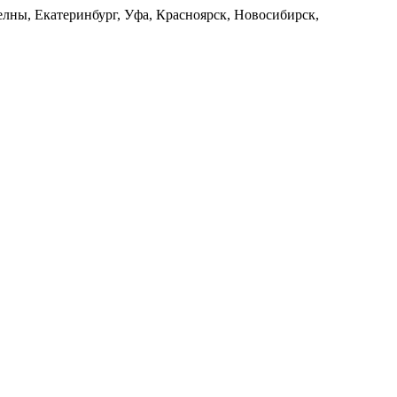
лны, Екатеринбург, Уфа, Красноярск, Новосибирск,