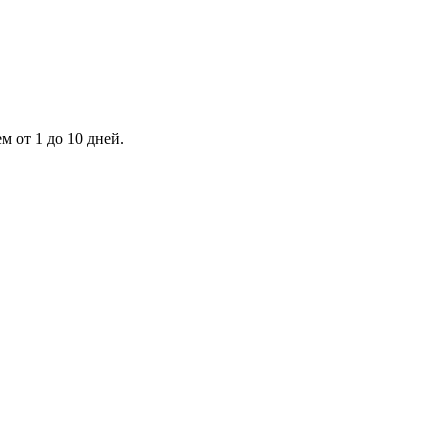
 от 1 до 10 дней.