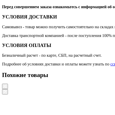
Перед совершением заказа ознакомьтесь с информацией об 
УСЛОВИЯ ДОСТАВКИ
Самовывоз
- товар можно получить самостоятельно на складах 
Доставка транспортной компанией
- после поступления 100% п
УСЛОВИЯ ОПЛАТЫ
Безналичный расчет
- по карте, СБП, на расчетный счет.
Подробнее об условиях доставки и оплаты можете узнать по
сс
Похожие товары