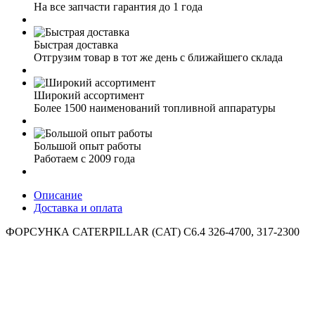
На все запчасти гарантия до 1 года
Быстрая доставка
Отгрузим товар в тот же день с ближайшего склада
Широкий ассортимент
Более 1500 наименований топливной аппаратуры
Большой опыт работы
Работаем с 2009 года
Описание
Доставка и оплата
ФОРСУНКА CATERPILLAR (CAT) C6.4 326-4700, 317-2300