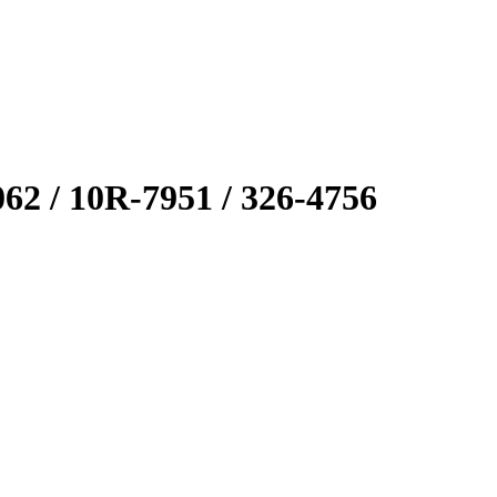
62 / 10R-7951 / 326-4756