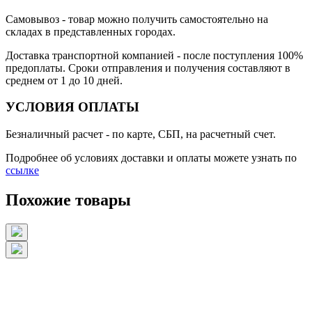
Самовывоз
- товар можно получить самостоятельно на
складах в представленных городах.
Доставка транспортной компанией
- после поступления 100%
предоплаты. Сроки отправления и получения составляют в
среднем от 1 до 10 дней.
УСЛОВИЯ ОПЛАТЫ
Безналичный расчет
- по карте, СБП, на расчетный счет.
Подробнее об условиях доставки и оплаты можете узнать по
ссылке
Похожие товары