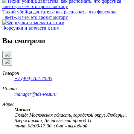
Тихий убийца двигателя: как распознать, что форсунка
«льет», и чем это грозит мотору
Форсунки и запчасти к ним
Вы смотрели
Телефон
+7 (499) 704-70-05
Почта
manager@tds-west.ru
Адрес
Москва
Cклад: Московская область, городской округ Люберцы,
Дзержинский, Денисьевский проезд 11
пн-пт 08:00-17:00, сб-вс - выходной