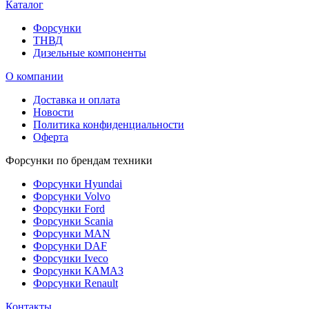
Каталог
Форсунки
ТНВД
Дизельные компоненты
О компании
Доставка и оплата
Новости
Политика конфиденциальности
Оферта
Форсунки по брендам техники
Форсунки Hyundai
Форсунки Volvo
Форсунки Ford
Форсунки Scania
Форсунки MAN
Форсунки DAF
Форсунки Iveco
Форсунки КАМАЗ
Форсунки Renault
Контакты