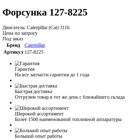
Форсунка 127-8225
Двигатель: Caterpillar (Cat) 3116
Цена по запросу
Под заказ
Бренд
Caterpillar
Артикул
127-8225
Гарантия
На все запчасти гарантия до 1 года
Быстрая доставка
Отгрузим товар в тот же день с ближайшего склада
Широкий ассортимент
Более 1500 наименований топливной аппаратуры
Большой опыт работы