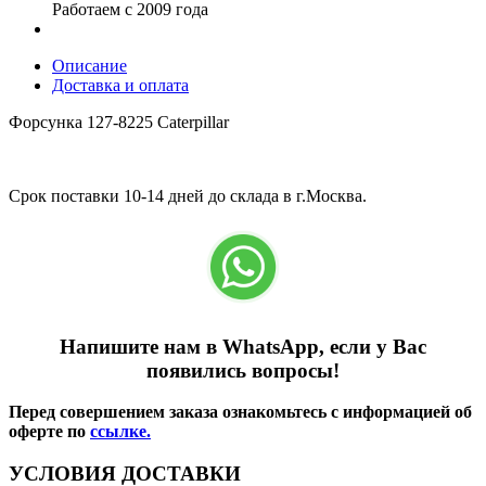
Работаем с 2009 года
Описание
Доставка и оплата
Форсунка 127-8225 Caterpillar
Срок поставки 10-14 дней до склада в г.Москва.
Напишите нам в WhatsApp, если у Вас
появились вопросы!
Перед совершением заказа ознакомьтесь с информацией об
оферте по
ссылке.
УСЛОВИЯ ДОСТАВКИ