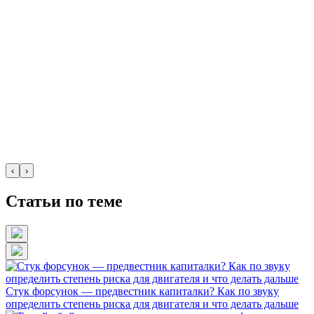
‹
›
Статьи по теме
Стук форсунок — предвестник капиталки? Как по звуку
определить степень риска для двигателя и что делать дальше