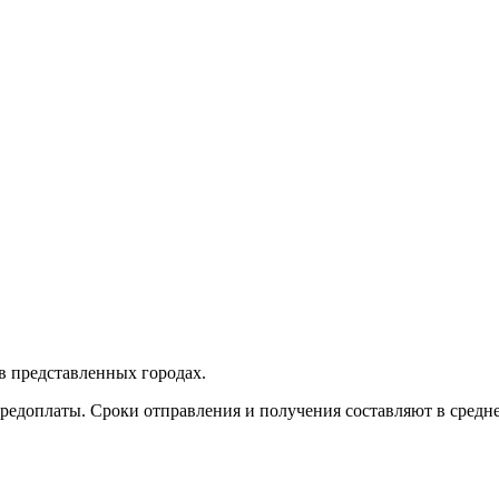
в представленных городах.
редоплаты. Сроки отправления и получения составляют в среднем