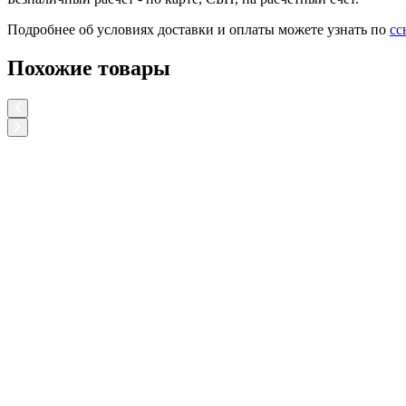
Подробнее об условиях доставки и оплаты можете узнать по
сс
Похожие товары