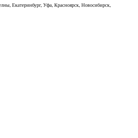
лны, Екатеринбург, Уфа, Красноярск, Новосибирск,