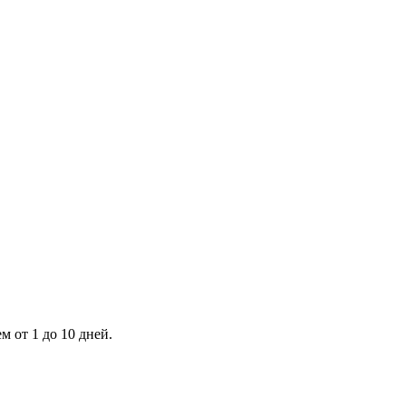
 от 1 до 10 дней.