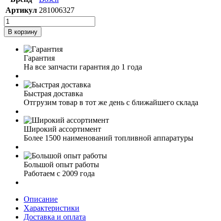
Артикул
281006327
В корзину
Гарантия
На все запчасти гарантия до 1 года
Быстрая доставка
Отгрузим товар в тот же день с ближайшего склада
Широкий ассортимент
Более 1500 наименований топливной аппаратуры
Большой опыт работы
Работаем с 2009 года
Описание
Характеристики
Доставка и оплата