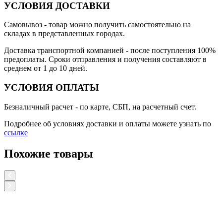
УСЛОВИЯ ДОСТАВКИ
Самовывоз
- товар можно получить самостоятельно на
складах в представленных городах.
Доставка транспортной компанией
- после поступления 100%
предоплаты. Сроки отправления и получения составляют в
среднем от 1 до 10 дней.
УСЛОВИЯ ОПЛАТЫ
Безналичный расчет
- по карте, СБП, на расчетный счет.
Подробнее об условиях доставки и оплаты можете узнать по
ссылке
Похожие товары