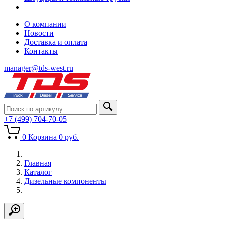
О компании
Новости
Доставка и оплата
Контакты
manager@tds-west.ru
+7 (499) 704-70-05
0
Корзина
0
руб.
Главная
Каталог
Дизельные компоненты