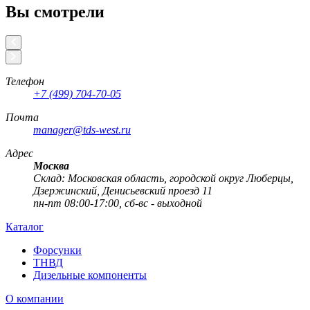
Вы смотрели
Телефон
+7 (499) 704-70-05
Почта
manager@tds-west.ru
Адрес
Москва
Cклад: Московская область, городской округ Люберцы,
Дзержинский, Денисьевский проезд 11
пн-пт 08:00-17:00, сб-вс - выходной
Каталог
Форсунки
ТНВД
Дизельные компоненты
О компании