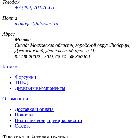
Телефон
+7 (499) 704-70-05
Почта
manager@tds-west.ru
Адрес
Москва
Cклад: Московская область, городской округ Люберцы,
Дзержинский, Денисьевский проезд 11
пн-пт 08:00-17:00, сб-вс - выходной
Каталог
Форсунки
ТНВД
Дизельные компоненты
О компании
Доставка и оплата
Новости
Политика конфиденциальности
Оферта
Форсунки по брендам техники