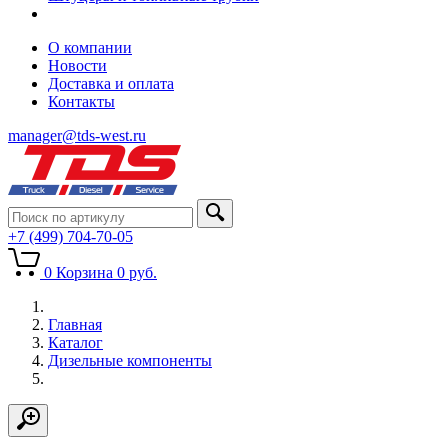
О компании
Новости
Доставка и оплата
Контакты
manager@tds-west.ru
+7 (499) 704-70-05
0
Корзина
0
руб.
Главная
Каталог
Дизельные компоненты