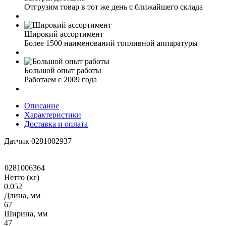
Отгрузим товар в тот же день с ближайшего склада
Широкий ассортимент
Более 1500 наименований топливной аппаратуры
Большой опыт работы
Работаем с 2009 года
Описание
Характеристики
Доставка и оплата
Датчик 0281002937
0281006364
Нетто (кг)
0.052
Длина, мм
67
Ширина, мм
47