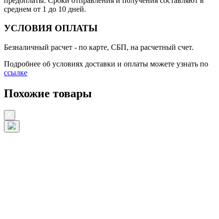
предоплаты. Сроки отправления и получения составляют в
среднем от 1 до 10 дней.
УСЛОВИЯ ОПЛАТЫ
Безналичный расчет
- по карте, СБП, на расчетный счет.
Подробнее об условиях доставки и оплаты можете узнать по
ссылке
Похожие товары