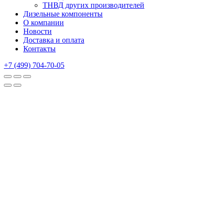
ТНВД других производителей
Дизельные компоненты
О компании
Новости
Доставка и оплата
Контакты
+7 (499) 704-70-05