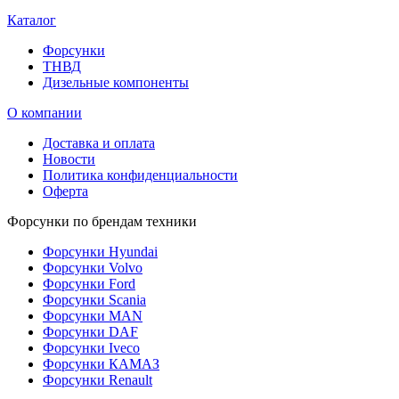
Каталог
Форсунки
ТНВД
Дизельные компоненты
О компании
Доставка и оплата
Новости
Политика конфиденциальности
Оферта
Форсунки по брендам техники
Форсунки Hyundai
Форсунки Volvo
Форсунки Ford
Форсунки Scania
Форсунки MAN
Форсунки DAF
Форсунки Iveco
Форсунки КАМАЗ
Форсунки Renault