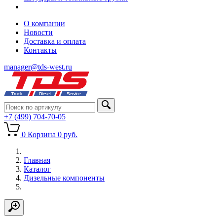
О компании
Новости
Доставка и оплата
Контакты
manager@tds-west.ru
+7 (499) 704-70-05
0
Корзина
0
руб.
Главная
Каталог
Дизельные компоненты