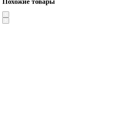
Похожие товары