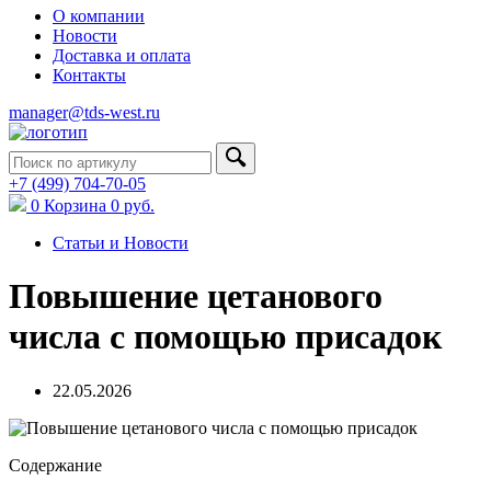
О компании
Новости
Доставка и оплата
Контакты
manager@tds-west.ru
+7 (499) 704-70-05
0
Корзина
0
руб.
Статьи и Новости
Повышение цетанового
числа с помощью присадок
22.05.2026
Содержание