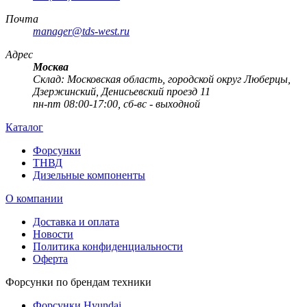
Почта
manager@tds-west.ru
Адрес
Москва
Cклад: Московская область, городской округ Люберцы,
Дзержинский, Денисьевский проезд 11
пн-пт 08:00-17:00, сб-вс - выходной
Каталог
Форсунки
ТНВД
Дизельные компоненты
О компании
Доставка и оплата
Новости
Политика конфиденциальности
Оферта
Форсунки по брендам техники
Форсунки Hyundai