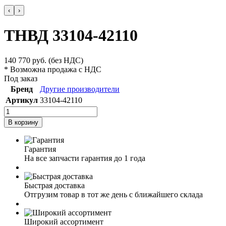
‹
›
ТНВД 33104-42110
140 770
руб.
(без НДС)
* Возможна продажа с НДС
Под заказ
Бренд
Другие производители
Артикул
33104-42110
В корзину
Гарантия
На все запчасти гарантия до 1 года
Быстрая доставка
Отгрузим товар в тот же день с ближайшего склада
Широкий ассортимент