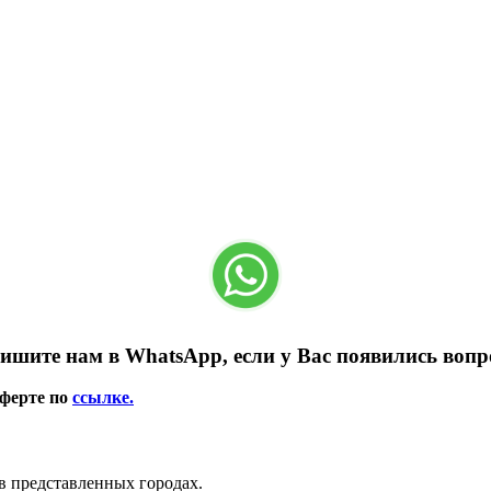
ишите нам в WhatsApp, если у Вас появились вопр
оферте по
ссылке.
в представленных городах.