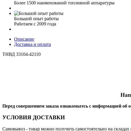
Более 1500 наименований топливной аппаратуры
Большой опыт работы
Работаем с 2009 года
Описание
Доставка и оплата
ТНВД 33104-42110
Нап
Перед совершением заказа ознакомьтесь с информацией об 
УСЛОВИЯ ДОСТАВКИ
Самовывоз
- товар можно получить самостоятельно на складах 