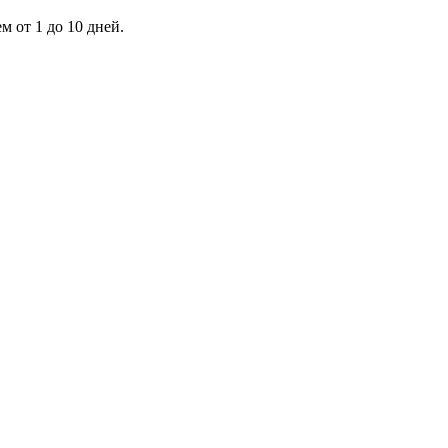
 от 1 до 10 дней.