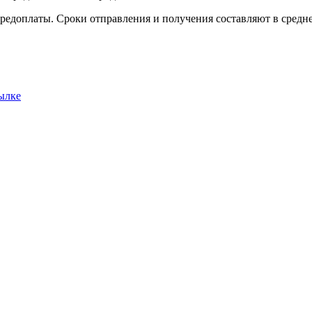
редоплаты. Сроки отправления и получения составляют в среднем
ылке