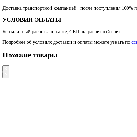
Доставка транспортной компанией
- после поступления 100% п
УСЛОВИЯ ОПЛАТЫ
Безналичный расчет
- по карте, СБП, на расчетный счет.
Подробнее об условиях доставки и оплаты можете узнать по
сс
Похожие товары