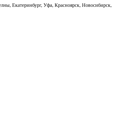
лны, Екатеринбург, Уфа, Красноярск, Новосибирск,