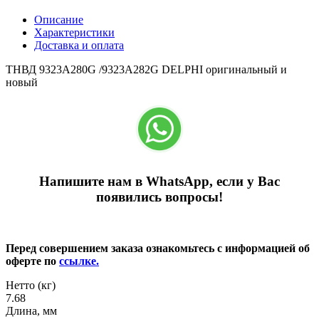
Описание
Характеристики
Доставка и оплата
ТНВД 9323A280G /9323A282G DELPHI оригинальный и
новый
Напишите нам в WhatsApp, если у Вас
появились вопросы!
Перед совершением заказа ознакомьтесь с информацией об
оферте по
ссылке.
Нетто (кг)
7.68
Длина, мм