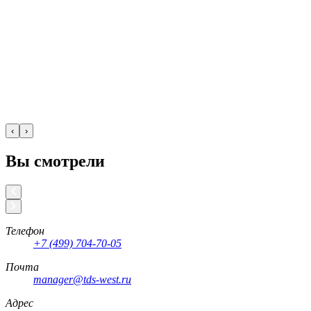
‹
›
Вы смотрели
Телефон
+7 (499) 704-70-05
Почта
manager@tds-west.ru
Адрес