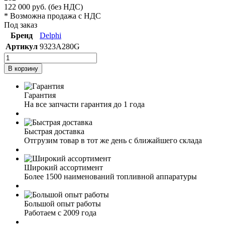
122 000
руб.
(без НДС)
* Возможна продажа с НДС
Под заказ
Бренд
Delphi
Артикул
9323A280G
В корзину
Гарантия
На все запчасти гарантия до 1 года
Быстрая доставка
Отгрузим товар в тот же день с ближайшего склада
Широкий ассортимент
Более 1500 наименований топливной аппаратуры
Большой опыт работы
Работаем с 2009 года