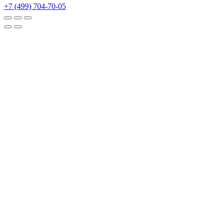
+7 (499) 704-70-05