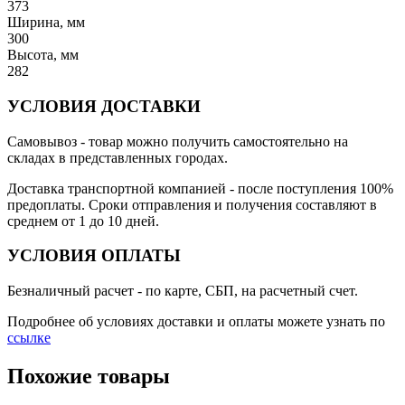
373
Ширина, мм
300
Высота, мм
282
УСЛОВИЯ ДОСТАВКИ
Самовывоз
- товар можно получить самостоятельно на
складах в представленных городах.
Доставка транспортной компанией
- после поступления 100%
предоплаты. Сроки отправления и получения составляют в
среднем от 1 до 10 дней.
УСЛОВИЯ ОПЛАТЫ
Безналичный расчет
- по карте, СБП, на расчетный счет.
Подробнее об условиях доставки и оплаты можете узнать по
ссылке
Похожие товары