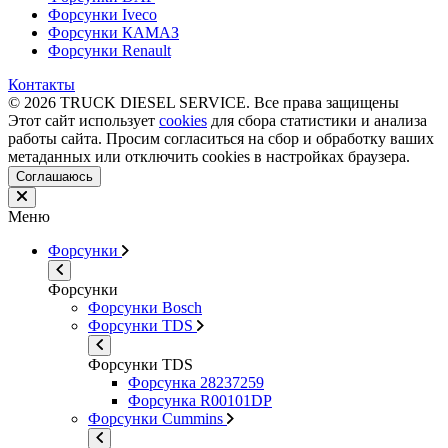
Форсунки Iveco
Форсунки КАМАЗ
Форсунки Renault
Контакты
© 2026 TRUCK DIESEL SERVICE. Все права защищены
Этот сайт использует
cookies
для сбора статистики и анализа
работы сайта. Просим согласиться на сбор и обработку ваших
метаданных или отключить cookies в настройках браузера.
Соглашаюсь
Меню
Форсунки
Форсунки
Форсунки Bosch
Форсунки TDS
Форсунки TDS
Форсунка 28237259
Форсунка R00101DP
Форсунки Cummins