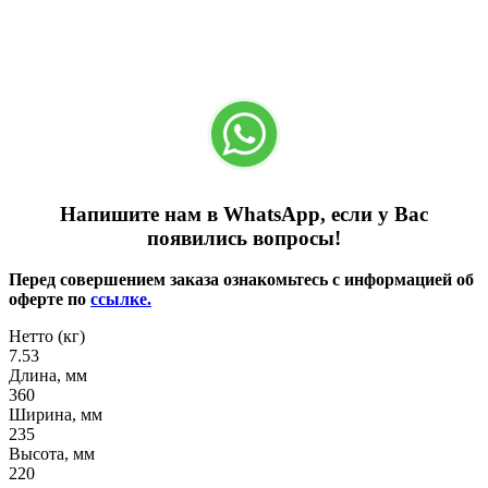
Напишите нам в WhatsApp, если у Вас
появились вопросы!
Перед совершением заказа ознакомьтесь с информацией об
оферте по
ссылке.
Нетто (кг)
7.53
Длина, мм
360
Ширина, мм
235
Высота, мм
220