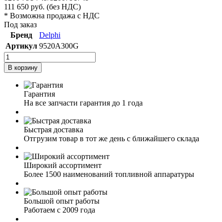
111 650
руб.
(без НДС)
* Возможна продажа с НДС
Под заказ
Бренд
Delphi
Артикул
9520A300G
В корзину
Гарантия
На все запчасти гарантия до 1 года
Быстрая доставка
Отгрузим товар в тот же день с ближайшего склада
Широкий ассортимент
Более 1500 наименований топливной аппаратуры
Большой опыт работы
Работаем с 2009 года