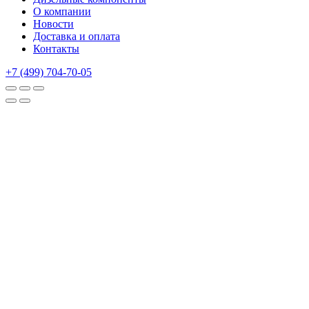
О компании
Новости
Доставка и оплата
Контакты
+7 (499) 704-70-05