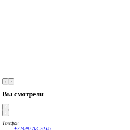
‹
›
Вы смотрели
Телефон
+7 (499) 704-70-05