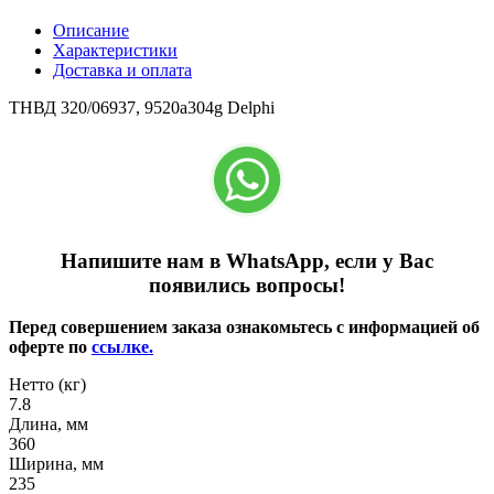
Описание
Характеристики
Доставка и оплата
ТНВД 320/06937, 9520a304g Delphi
Напишите нам в WhatsApp, если у Вас
появились вопросы!
Перед совершением заказа ознакомьтесь с информацией об
оферте по
ссылке.
Нетто (кг)
7.8
Длина, мм
360
Ширина, мм
235