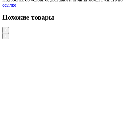
ссылке
Похожие товары