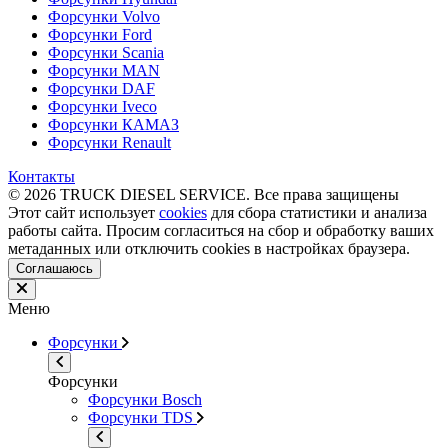
Форсунки Volvo
Форсунки Ford
Форсунки Scania
Форсунки MAN
Форсунки DAF
Форсунки Iveco
Форсунки КАМАЗ
Форсунки Renault
Контакты
© 2026 TRUCK DIESEL SERVICE. Все права защищены
Этот сайт использует
cookies
для сбора статистики и анализа
работы сайта. Просим согласиться на сбор и обработку ваших
метаданных или отключить cookies в настройках браузера.
Соглашаюсь
Меню
Форсунки
Форсунки
Форсунки Bosch
Форсунки TDS