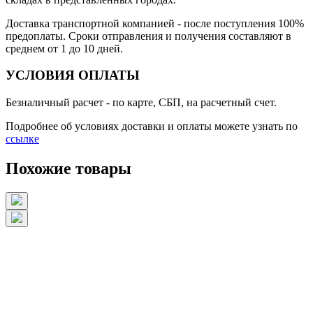
Доставка транспортной компанией
- после поступления 100%
предоплаты. Сроки отправления и получения составляют в
среднем от 1 до 10 дней.
УСЛОВИЯ ОПЛАТЫ
Безналичный расчет
- по карте, СБП, на расчетный счет.
Подробнее об условиях доставки и оплаты можете узнать по
ссылке
Похожие товары