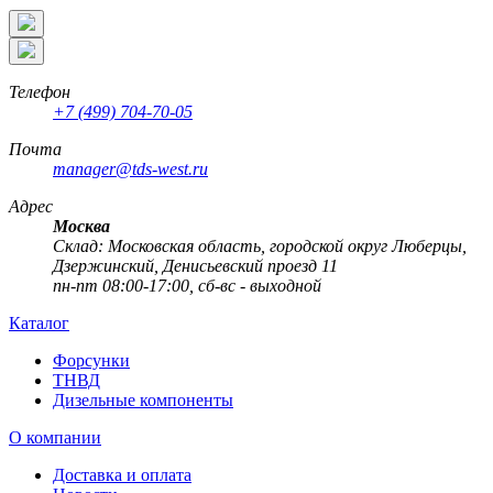
Телефон
+7 (499) 704-70-05
Почта
manager@tds-west.ru
Адрес
Москва
Cклад: Московская область, городской округ Люберцы,
Дзержинский, Денисьевский проезд 11
пн-пт 08:00-17:00, сб-вс - выходной
Каталог
Форсунки
ТНВД
Дизельные компоненты
О компании
Доставка и оплата