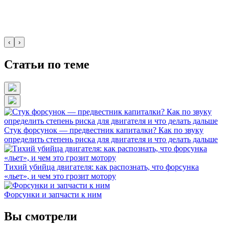
‹
›
Статьи по теме
Стук форсунок — предвестник капиталки? Как по звуку
определить степень риска для двигателя и что делать дальше
Тихий убийца двигателя: как распознать, что форсунка
«льет», и чем это грозит мотору
Форсунки и запчасти к ним
Вы смотрели