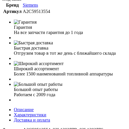
Бренд
Siemens
Артикул
A2C59513554
Гарантия
На все запчасти гарантия до 1 года
Быстрая доставка
Отгрузим товар в тот же день с ближайшего склада
Широкий ассортимент
Более 1500 наименований топливной аппаратуры
Большой опыт работы
Работаем с 2009 года
Описание
Характеристики
Доставка и оплата