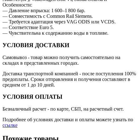
Особенности:
— Давление впрыска: 1 600–1 800 бар.
— Совместимость с Common Rail Siemens.
— Требуется адаптация через VAG ODIS или VCDS.
— Соответствие Euro 5.
— Чувствительна к содержанию воды в топливе.
УСЛОВИЯ ДОСТАВКИ
Самовывоз
- товар можно получить самостоятельно на
складах в представленных городах.
Доставка транспортной компанией
- после поступления 100%
предоплаты. Сроки отправления и получения составляют в
среднем от 1 до 10 дней.
УСЛОВИЯ ОПЛАТЫ
Безналичный расчет
- по карте, СБП, на расчетный счет.
Подробнее об условиях доставки и оплаты можете узнать по
ссылке
Похожие товары