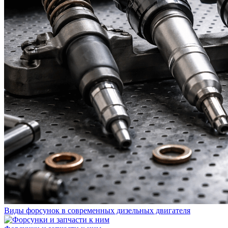
Виды форсунок в современных дизельных двигателя