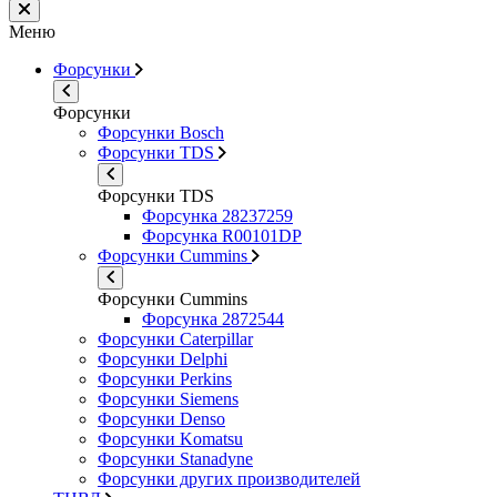
Меню
Форсунки
Форсунки
Форсунки Bosch
Форсунки TDS
Форсунки TDS
Форсунка 28237259
Форсунка R00101DP
Форсунки Cummins
Форсунки Cummins
Форсунка 2872544
Форсунки Caterpillar
Форсунки Delphi
Форсунки Perkins
Форсунки Siemens
Форсунки Denso
Форсунки Komatsu
Форсунки Stanadyne
Форсунки других производителей