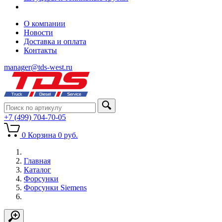
О компании
Новости
Доставка и оплата
Контакты
manager@tds-west.ru
+7 (499) 704-70-05
0
Корзина
0
руб.
Главная
Каталог
Форсунки
Форсунки Siemens