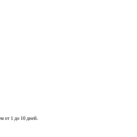
 от 1 до 10 дней.