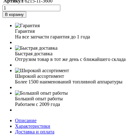
Артикул
6215-11-3600
В корзину
Гарантия
На все запчасти гарантия до 1 года
Быстрая доставка
Отгрузим товар в тот же день с ближайшего склада
Широкий ассортимент
Более 1500 наименований топливной аппаратуры
Большой опыт работы
Работаем с 2009 года
Описание
Характеристики
Доставка и оплата