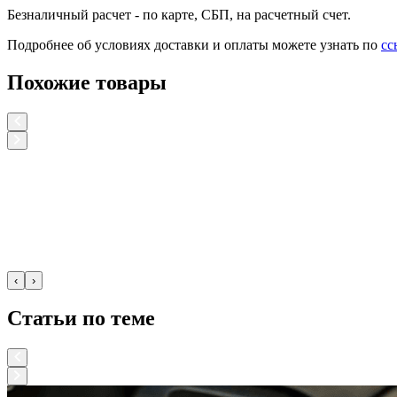
Безналичный расчет
- по карте, СБП, на расчетный счет.
Подробнее об условиях доставки и оплаты можете узнать по
сс
Похожие товары
‹
›
Статьи по теме