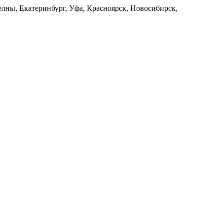
лны, Екатеринбург, Уфа, Красноярск, Новосибирск,