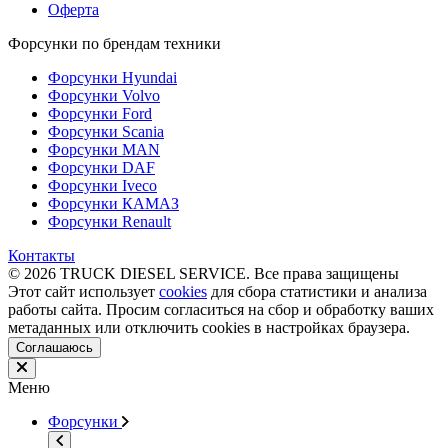
Оферта
Форсунки по брендам техники
Форсунки Hyundai
Форсунки Volvo
Форсунки Ford
Форсунки Scania
Форсунки MAN
Форсунки DAF
Форсунки Iveco
Форсунки КАМАЗ
Форсунки Renault
Контакты
© 2026 TRUCK DIESEL SERVICE. Все права защищены
Этот сайт использует
cookies
для сбора статистики и анализа
работы сайта. Просим согласиться на сбор и обработку ваших
метаданных или отключить cookies в настройках браузера.
Соглашаюсь
Меню
Форсунки