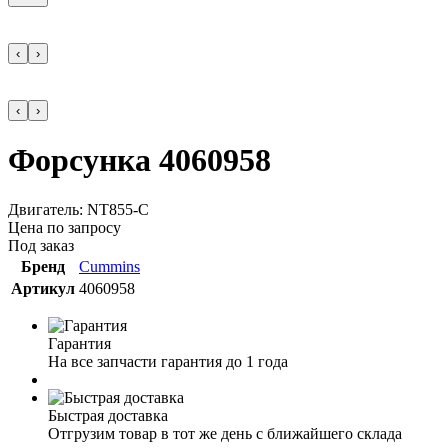
‹
›
‹
›
Форсунка 4060958
Двигатель: NT855-C
Цена по запросу
Под заказ
Бренд
Cummins
Артикул
4060958
Гарантия
На все запчасти гарантия до 1 года
Быстрая доставка
Отгрузим товар в тот же день с ближайшего склада