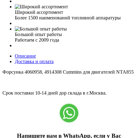
Широкий ассортимент
Более 1500 наименований топливной аппаратуры
Большой опыт работы
Работаем с 2009 года
Описание
Доставка и оплата
Форсунка 4060958, 4914308 Cummins для двигателей NTA855
Срок поставки 10-14 дней дор склада в г.Москва.
Напишите нам в WhatsApp, если у Вас