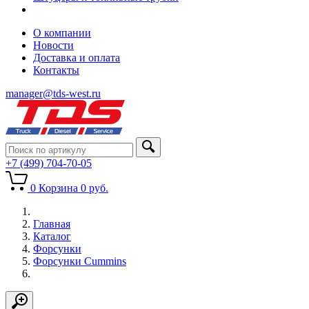
О компании
Новости
Доставка и оплата
Контакты
manager@tds-west.ru
+7 (499) 704-70-05
0
Корзина
0
руб.
Главная
Каталог
Форсунки
Форсунки Cummins