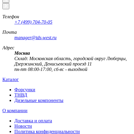
Телефон
+7 (499) 704-70-05
Почта
manager@tds-west.ru
Адрес
Москва
Cклад: Московская область, городской округ Люберцы,
Дзержинский, Денисьевский проезд 11
пн-пт 08:00-17:00, сб-вс - выходной
Каталог
Форсунки
ТНВД
Дизельные компоненты
О компании
Доставка и оплата
Новости
Политика конфиденциальности