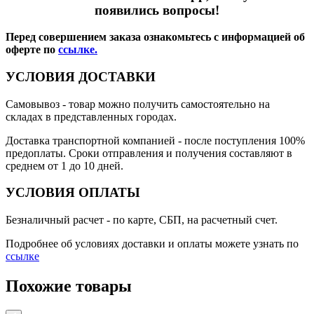
появились вопросы!
Перед совершением заказа ознакомьтесь с информацией об
оферте по
ссылке.
УСЛОВИЯ ДОСТАВКИ
Самовывоз
- товар можно получить самостоятельно на
складах в представленных городах.
Доставка транспортной компанией
- после поступления 100%
предоплаты. Сроки отправления и получения составляют в
среднем от 1 до 10 дней.
УСЛОВИЯ ОПЛАТЫ
Безналичный расчет
- по карте, СБП, на расчетный счет.
Подробнее об условиях доставки и оплаты можете узнать по
ссылке
Похожие товары