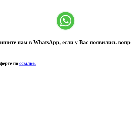
ишите нам в WhatsApp, если у Вас появились вопр
оферте по
ссылке.