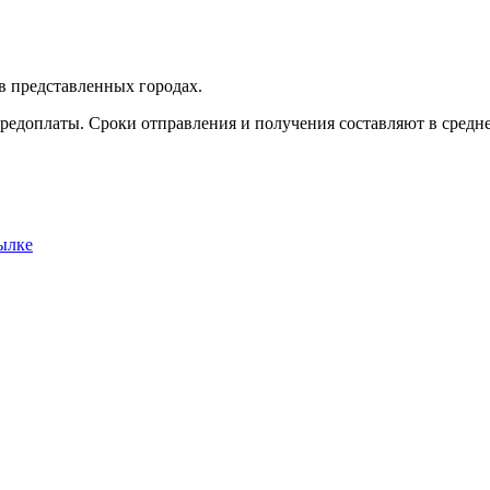
в представленных городах.
редоплаты. Сроки отправления и получения составляют в среднем
ылке