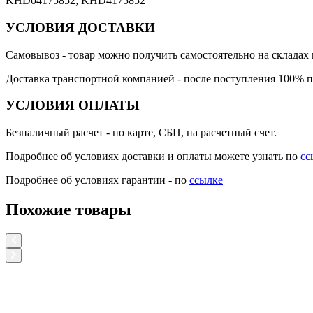
KHD04175852; KHD4175852
УСЛОВИЯ ДОСТАВКИ
Самовывоз
- товар можно получить самостоятельно на складах 
Доставка транспортной компанией
- после поступления 100% п
УСЛОВИЯ ОПЛАТЫ
Безналичный расчет
- по карте, СБП, на расчетный счет.
Подробнее об условиях доставки и оплаты можете узнать по
сс
Подробнее об условиях гарантии - по
ссылке
Похожие товары