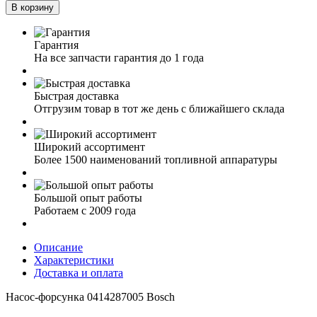
В корзину
Гарантия
На все запчасти гарантия до 1 года
Быстрая доставка
Отгрузим товар в тот же день с ближайшего склада
Широкий ассортимент
Более 1500 наименований топливной аппаратуры
Большой опыт работы
Работаем с 2009 года
Описание
Характеристики
Доставка и оплата
Насос-форсунка 0414287005 Bosch