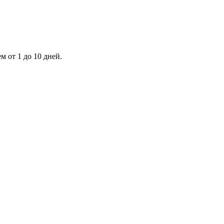
 от 1 до 10 дней.