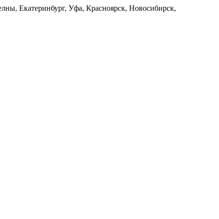
лны, Екатеринбург, Уфа, Красноярск, Новосибирск,