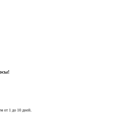
осы!
 от 1 до 10 дней.