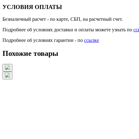
УСЛОВИЯ ОПЛАТЫ
Безналичный расчет
- по карте, СБП, на расчетный счет.
Подробнее об условиях доставки и оплаты можете узнать по
сс
Подробнее об условиях гарантии - по
ссылке
Похожие товары