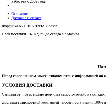
Работаем с 2009 года
Описание
Доставка и оплата
Форсунка 65.10101-7099А Doosan
Срок поставки 10-14 дней до склада в г.Москва
Нап
Перед совершением заказа ознакомьтесь с информацией об 
УСЛОВИЯ ДОСТАВКИ
Самовывоз
- товар можно получить самостоятельно на складах 
Доставка транспортной компанией
- после поступления 100% п