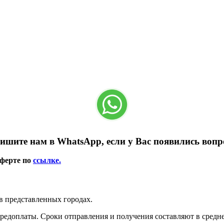
ишите нам в WhatsApp, если у Вас появились вопр
оферте по
ссылке.
в представленных городах.
редоплаты. Сроки отправления и получения составляют в среднем