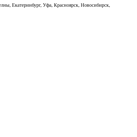
лны, Екатеринбург, Уфа, Красноярск, Новосибирск,