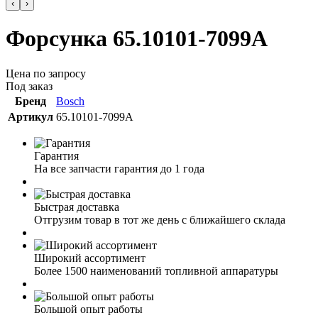
‹
›
Форсунка 65.10101-7099А
Цена по запросу
Под заказ
Бренд
Bosch
Артикул
65.10101-7099А
Гарантия
На все запчасти гарантия до 1 года
Быстрая доставка
Отгрузим товар в тот же день с ближайшего склада
Широкий ассортимент
Более 1500 наименований топливной аппаратуры
Большой опыт работы