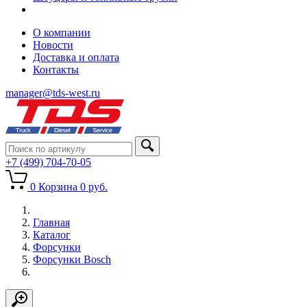
О компании
Новости
Доставка и оплата
Контакты
manager@tds-west.ru
+7 (499) 704-70-05
0
Корзина
0
руб.
Главная
Каталог
Форсунки
Форсунки Bosch