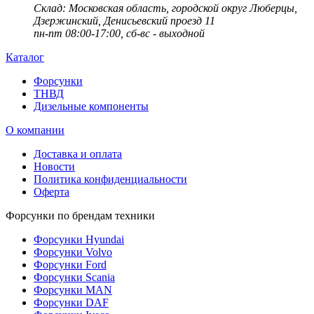
Cклад: Московская область, городской округ Люберцы,
Дзержинский, Денисьевский проезд 11
пн-пт 08:00-17:00, сб-вс - выходной
Каталог
Форсунки
ТНВД
Дизельные компоненты
О компании
Доставка и оплата
Новости
Политика конфиденциальности
Оферта
Форсунки по брендам техники
Форсунки Hyundai
Форсунки Volvo
Форсунки Ford
Форсунки Scania
Форсунки MAN
Форсунки DAF