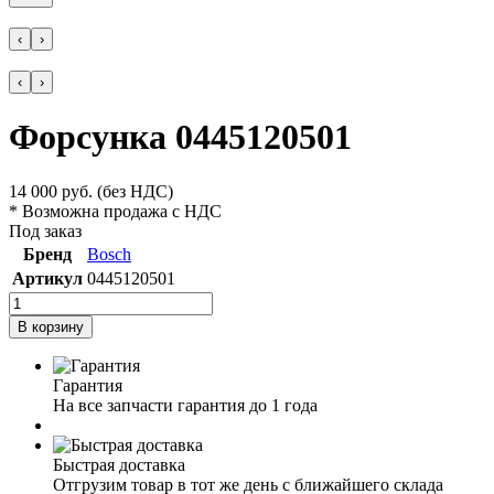
‹
›
‹
›
Форсунка 0445120501
14 000
руб.
(без НДС)
* Возможна продажа с НДС
Под заказ
Бренд
Bosch
Артикул
0445120501
В корзину
Гарантия
На все запчасти гарантия до 1 года
Быстрая доставка
Отгрузим товар в тот же день с ближайшего склада