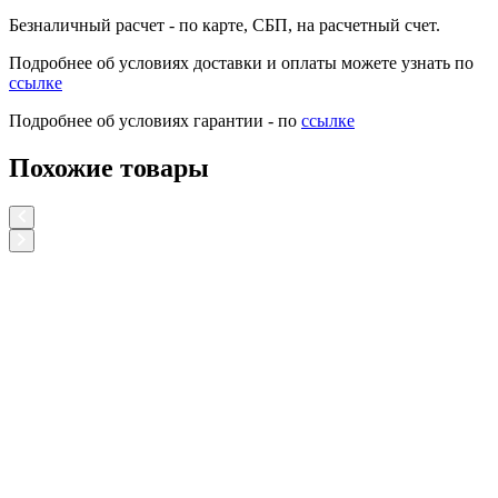
Безналичный расчет
- по карте, СБП, на расчетный счет.
Подробнее об условиях доставки и оплаты можете узнать по
ссылке
Подробнее об условиях гарантии - по
ссылке
Похожие товары