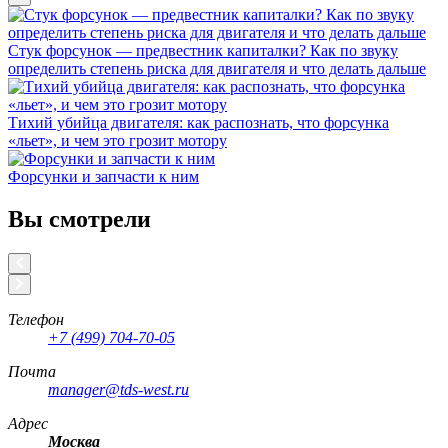
Стук форсунок — предвестник капиталки? Как по звуку
определить степень риска для двигателя и что делать дальше
Тихий убийца двигателя: как распознать, что форсунка
«льет», и чем это грозит мотору
Форсунки и запчасти к ним
Вы смотрели
Телефон
+7 (499) 704-70-05
Почта
manager@tds-west.ru
Адрес
Москва