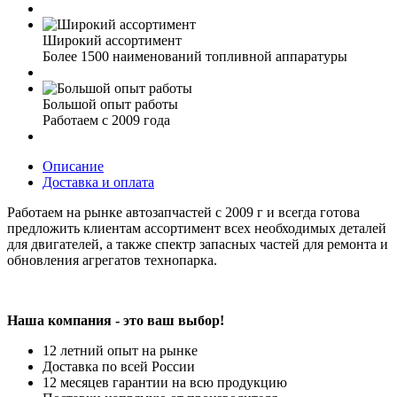
Широкий ассортимент
Более 1500 наименований топливной аппаратуры
Большой опыт работы
Работаем с 2009 года
Описание
Доставка и оплата
Работаем на рынке автозапчастей с 2009 г и всегда готова
предложить клиентам ассортимент всех необходимых деталей
для двигателей, а также спектр запасных частей для ремонта и
обновления агрегатов технопарка.
Наша компания - это ваш выбор!
12 летний опыт на рынке
Доставка по всей России
12 месяцев гарантии на всю продукцию