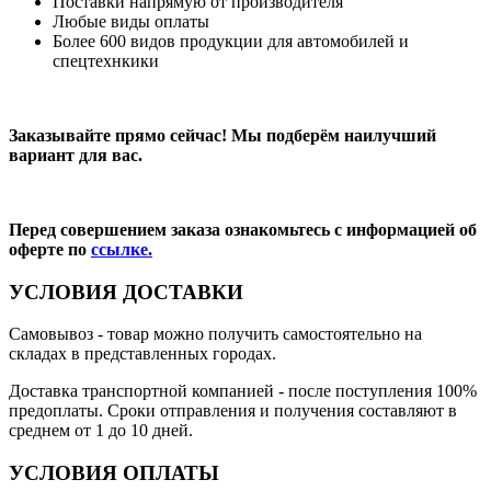
Поставки напрямую от производителя
Любые виды оплаты
Более 600 видов продукции для автомобилей и
спецтехнкики
Заказывайте прямо сейчас! Мы подберём наилучший
вариант для вас.
Перед совершением заказа ознакомьтесь с информацией об
оферте по
ссылке.
УСЛОВИЯ ДОСТАВКИ
Самовывоз
- товар можно получить самостоятельно на
складах в представленных городах.
Доставка транспортной компанией
- после поступления 100%
предоплаты. Сроки отправления и получения составляют в
среднем от 1 до 10 дней.
УСЛОВИЯ ОПЛАТЫ