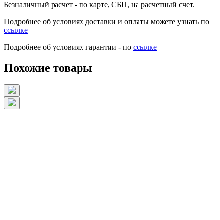
Безналичный расчет
- по карте, СБП, на расчетный счет.
Подробнее об условиях доставки и оплаты можете узнать по
ссылке
Подробнее об условиях гарантии - по
ссылке
Похожие товары