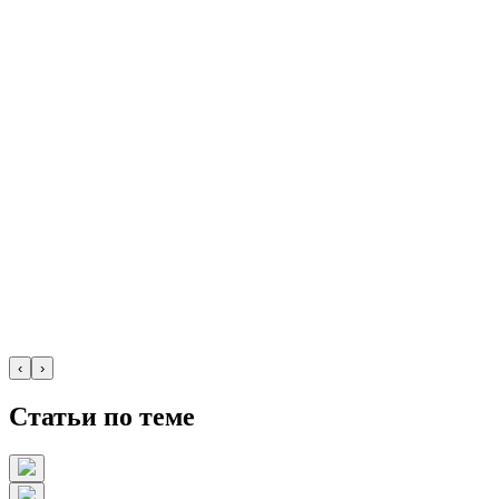
‹
›
Статьи по теме