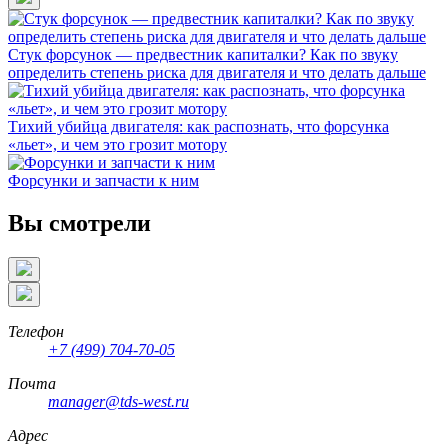
Стук форсунок — предвестник капиталки? Как по звуку
определить степень риска для двигателя и что делать дальше
Тихий убийца двигателя: как распознать, что форсунка
«льет», и чем это грозит мотору
Форсунки и запчасти к ним
Вы смотрели
Телефон
+7 (499) 704-70-05
Почта
manager@tds-west.ru
Адрес