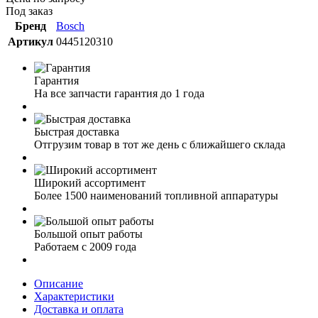
Под заказ
Бренд
Bosch
Артикул
0445120310
Гарантия
На все запчасти гарантия до 1 года
Быстрая доставка
Отгрузим товар в тот же день с ближайшего склада
Широкий ассортимент
Более 1500 наименований топливной аппаратуры
Большой опыт работы
Работаем с 2009 года
Описание
Характеристики
Доставка и оплата