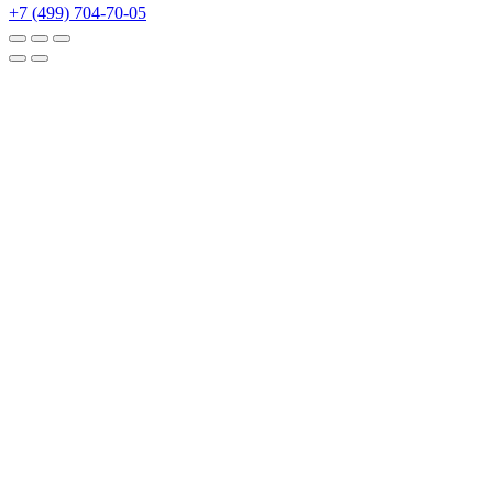
+7 (499) 704-70-05