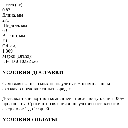
Нетто (кг)
0.82
Длина, мм
271
Ширина, мм
69
Высота, мм
70
Объем,л
1.309
Марки (Brand):
DFCD5010222526
УСЛОВИЯ ДОСТАВКИ
Самовывоз
- товар можно получить самостоятельно на
складах в представленных городах.
Доставка транспортной компанией
- после поступления 100%
предоплаты. Сроки отправления и получения составляют в
среднем от 1 до 10 дней.
УСЛОВИЯ ОПЛАТЫ