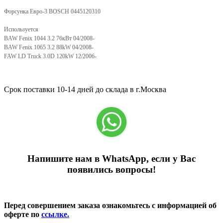
Форсунка Евро-3 BOSCH 0445120310
Используется
BAW Fenix 1044 3.2 76кВт 04/2008-
BAW Fenix 1065 3.2 88kW 04/2008-
FAW LD Truck 3.0D 120kW 12/2006-
Срок поставки 10-14 дней до склада в г.Москва
Напишите нам в WhatsApp, если у Вас
появились вопросы!
Перед совершением заказа ознакомьтесь с информацией об
оферте по
ссылке.