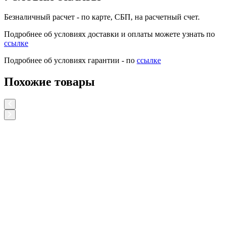
Безналичный расчет
- по карте, СБП, на расчетный счет.
Подробнее об условиях доставки и оплаты можете узнать по
ссылке
Подробнее об условиях гарантии - по
ссылке
Похожие товары