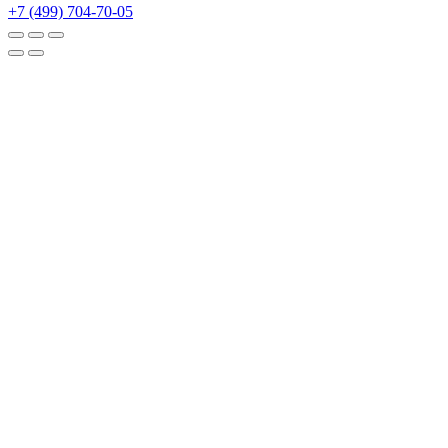
+7 (499) 704-70-05