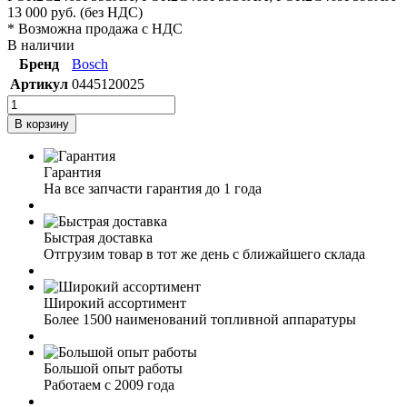
13 000
руб.
(без НДС)
* Возможна продажа с НДС
В наличии
Бренд
Bosch
Артикул
0445120025
В корзину
Гарантия
На все запчасти гарантия до 1 года
Быстрая доставка
Отгрузим товар в тот же день с ближайшего склада
Широкий ассортимент
Более 1500 наименований топливной аппаратуры
Большой опыт работы
Работаем с 2009 года