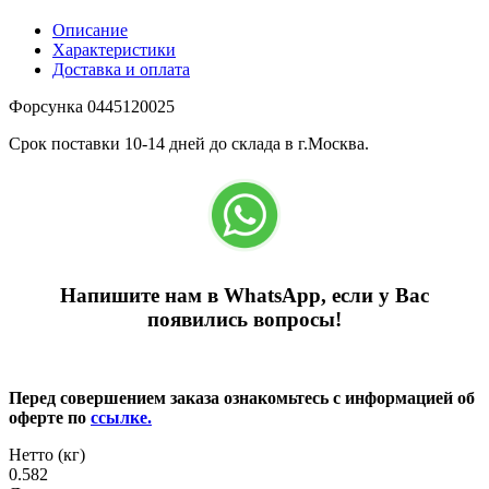
Описание
Характеристики
Доставка и оплата
Форсунка 0445120025
Срок поставки 10-14 дней до склада в г.Москва.
Напишите нам в WhatsApp, если у Вас
появились вопросы!
Перед совершением заказа ознакомьтесь с информацией об
оферте по
ссылке.
Нетто (кг)
0.582