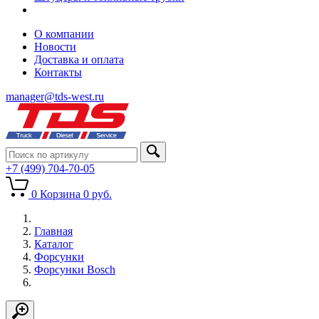
О компании
Новости
Доставка и оплата
Контакты
manager@tds-west.ru
+7 (499) 704-70-05
0
Корзина
0
руб.
Главная
Каталог
Форсунки
Форсунки Bosch