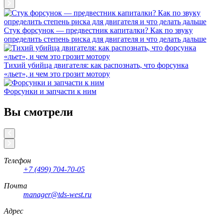
Стук форсунок — предвестник капиталки? Как по звуку
определить степень риска для двигателя и что делать дальше
Тихий убийца двигателя: как распознать, что форсунка
«льет», и чем это грозит мотору
Форсунки и запчасти к ним
Вы смотрели
Телефон
+7 (499) 704-70-05
Почта
manager@tds-west.ru
Адрес