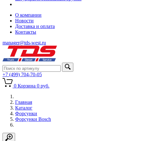
О компании
Новости
Доставка и оплата
Контакты
manager@tds-west.ru
+7 (499) 704-70-05
0
Корзина
0
руб.
Главная
Каталог
Форсунки
Форсунки Bosch