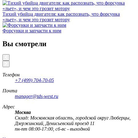
Тихий убийца двигателя: как распознать, что форсунка
«льет», и чем это грозит мотору
Форсунки и запчасти к ним
Вы смотрели
Телефон
+7 (499) 704-70-05
Почта
manager@tds-west.ru
Адрес
Москва
Cклад: Московская область, городской округ Люберцы,
Дзержинский, Денисьевский проезд 11
пн-пт 08:00-17:00, сб-вс - выходной