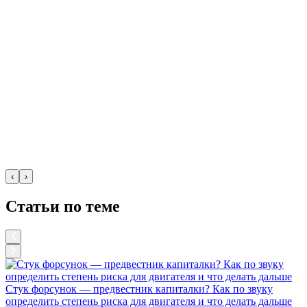
‹
›
Статьи по теме
Стук форсунок — предвестник капиталки? Как по звуку
определить степень риска для двигателя и что делать дальше