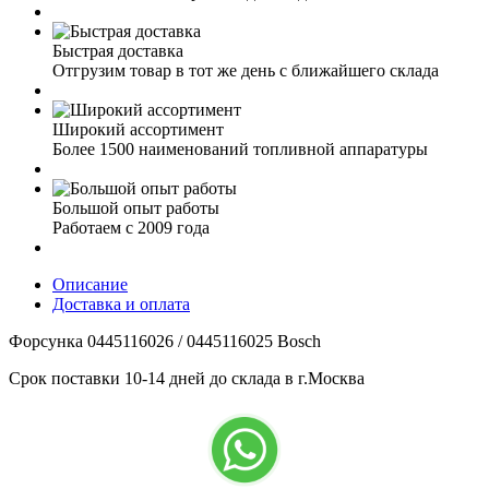
Быстрая доставка
Отгрузим товар в тот же день с ближайшего склада
Широкий ассортимент
Более 1500 наименований топливной аппаратуры
Большой опыт работы
Работаем с 2009 года
Описание
Доставка и оплата
Форсунка 0445116026 / 0445116025 Bosch
Срок поставки 10-14 дней до склада в г.Москва