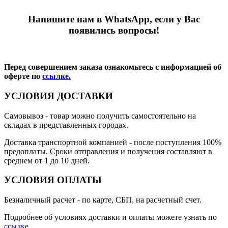
Напишите нам в WhatsApp, если у Вас
появились вопросы!
Перед совершением заказа ознакомьтесь с информацией об
оферте по
ссылке.
УСЛОВИЯ ДОСТАВКИ
Самовывоз
- товар можно получить самостоятельно на
складах в представленных городах.
Доставка транспортной компанией
- после поступления 100%
предоплаты. Сроки отправления и получения составляют в
среднем от 1 до 10 дней.
УСЛОВИЯ ОПЛАТЫ
Безналичный расчет
- по карте, СБП, на расчетный счет.
Подробнее об условиях доставки и оплаты можете узнать по
ссылке