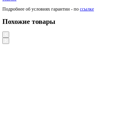
Подробнее об условиях гарантии - по
ссылке
Похожие товары