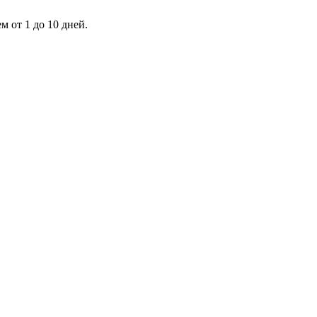
 от 1 до 10 дней.