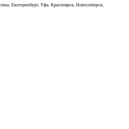
лны, Екатеринбург, Уфа, Красноярск, Новосибирск,