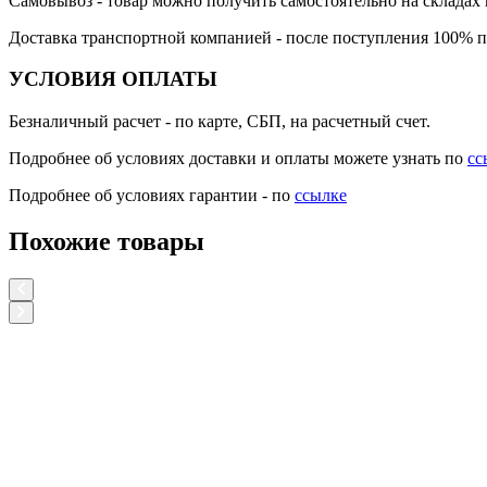
Самовывоз
- товар можно получить самостоятельно на складах 
Доставка транспортной компанией
- после поступления 100% п
УСЛОВИЯ ОПЛАТЫ
Безналичный расчет
- по карте, СБП, на расчетный счет.
Подробнее об условиях доставки и оплаты можете узнать по
сс
Подробнее об условиях гарантии - по
ссылке
Похожие товары