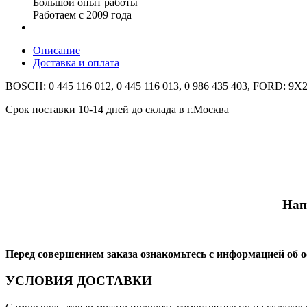
Большой опыт работы
Работаем с 2009 года
Описание
Доставка и оплата
BOSCH: 0 445 116 012, 0 445 116 013, 0 986 435 403, FORD: 9
Срок поставки 10-14 дней до склада в г.Москва
Нап
Перед совершением заказа ознакомьтесь с информацией об 
УСЛОВИЯ ДОСТАВКИ