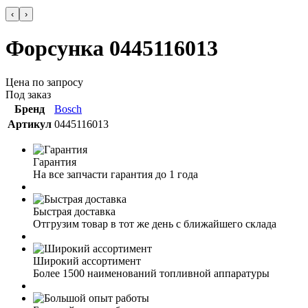
‹
›
Форсунка 0445116013
Цена по запросу
Под заказ
Бренд
Bosch
Артикул
0445116013
Гарантия
На все запчасти гарантия до 1 года
Быстрая доставка
Отгрузим товар в тот же день с ближайшего склада
Широкий ассортимент
Более 1500 наименований топливной аппаратуры