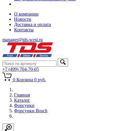
О компании
Новости
Доставка и оплата
Контакты
manager@tds-west.ru
+7 (499) 704-70-05
0
Корзина
0
руб.
Главная
Каталог
Форсунки
Форсунки Bosch