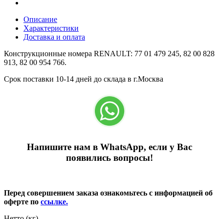
Описание
Характеристики
Доставка и оплата
Конструкционные номера RENAULT: 77 01 479 245, 82 00 828
913, 82 00 954 766.
Срок поставки 10-14 дней до склада в г.Москва
Напишите нам в WhatsApp, если у Вас
появились вопросы!
Перед совершением заказа ознакомьтесь с информацией об
оферте по
ссылке.
Нетто (кг)