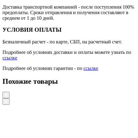
Доставка транспортной компанией
- после поступления 100%
предоплаты. Сроки отправления и получения составляют в
среднем от 1 до 10 дней.
УСЛОВИЯ ОПЛАТЫ
Безналичный расчет
- по карте, СБП, на расчетный счет.
Подробнее об условиях доставки и оплаты можете узнать по
ссылке
Подробнее об условиях гарантии - по
ссылке
Похожие товары