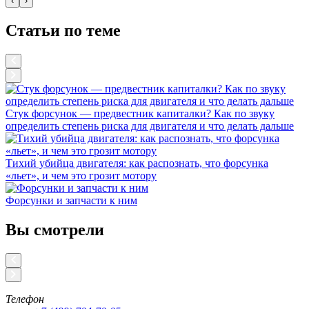
‹
›
Статьи по теме
Стук форсунок — предвестник капиталки? Как по звуку
определить степень риска для двигателя и что делать дальше
Тихий убийца двигателя: как распознать, что форсунка
«льет», и чем это грозит мотору
Форсунки и запчасти к ним
Вы смотрели
Телефон