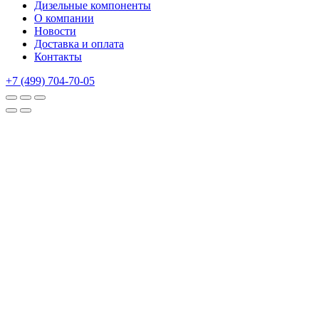
Дизельные компоненты
О компании
Новости
Доставка и оплата
Контакты
+7 (499) 704-70-05