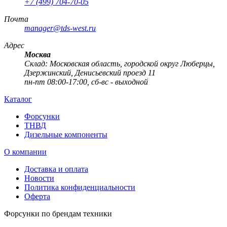
+7 (499) 704-70-05
Почта
manager@tds-west.ru
Адрес
Москва
Cклад: Московская область, городской округ Люберцы,
Дзержинский, Денисьевский проезд 11
пн-пт 08:00-17:00, сб-вс - выходной
Каталог
Форсунки
ТНВД
Дизельные компоненты
О компании
Доставка и оплата
Новости
Политика конфиденциальности
Оферта
Форсунки по брендам техники