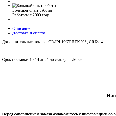
Большой опыт работы
Работаем с 2009 года
Описание
Доставка и оплата
Дополнительные номера: CR/IPL19/ZEREK20S, CRI2-14.
Срок поставки 10-14 дней до склада в г.Москва
Нап
Перед совершением заказа ознакомьтесь с информацией об 