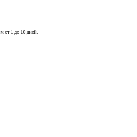
 от 1 до 10 дней.