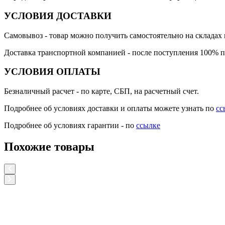
УСЛОВИЯ ДОСТАВКИ
Самовывоз
- товар можно получить самостоятельно на складах 
Доставка транспортной компанией
- после поступления 100% п
УСЛОВИЯ ОПЛАТЫ
Безналичный расчет
- по карте, СБП, на расчетный счет.
Подробнее об условиях доставки и оплаты можете узнать по
сс
Подробнее об условиях гарантии - по
ссылке
Похожие товары