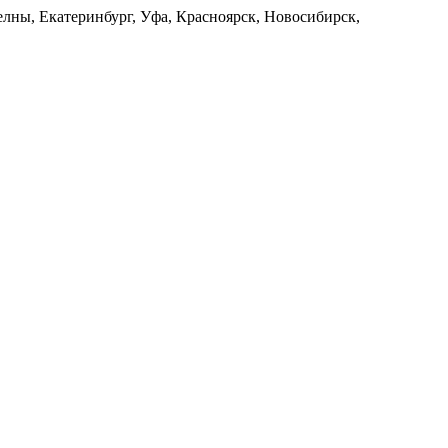
лны, Екатеринбург, Уфа, Красноярск, Новосибирск,