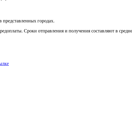
в представленных городах.
редоплаты. Сроки отправления и получения составляют в среднем
ылке