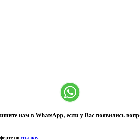
ишите нам в WhatsApp, если у Вас появились вопр
оферте по
ссылке.