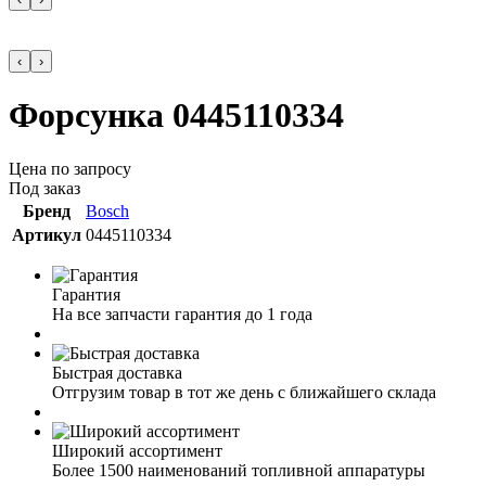
‹
›
Форсунка 0445110334
Цена по запросу
Под заказ
Бренд
Bosch
Артикул
0445110334
Гарантия
На все запчасти гарантия до 1 года
Быстрая доставка
Отгрузим товар в тот же день с ближайшего склада
Широкий ассортимент
Более 1500 наименований топливной аппаратуры