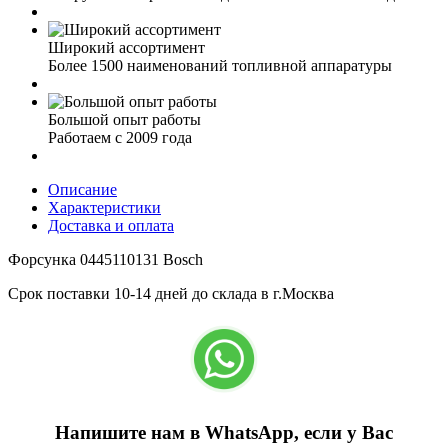
Широкий ассортимент
Более 1500 наименований топливной аппаратуры
Большой опыт работы
Работаем с 2009 года
Описание
Характеристики
Доставка и оплата
Форсунка 0445110131 Bosch
Срок поставки 10-14 дней до склада в г.Москва
Напишите нам в WhatsApp, если у Вас