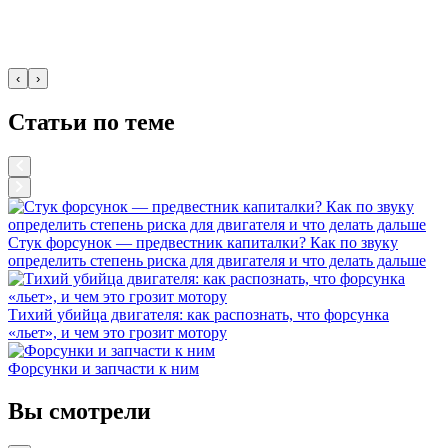
‹
›
Статьи по теме
Стук форсунок — предвестник капиталки? Как по звуку
определить степень риска для двигателя и что делать дальше
Тихий убийца двигателя: как распознать, что форсунка
«льет», и чем это грозит мотору
Форсунки и запчасти к ним
Вы смотрели