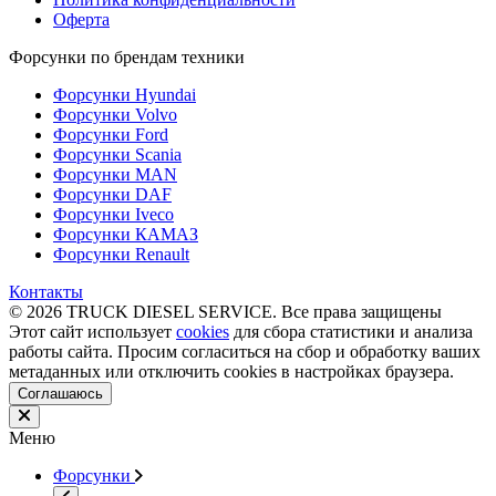
Оферта
Форсунки по брендам техники
Форсунки Hyundai
Форсунки Volvo
Форсунки Ford
Форсунки Scania
Форсунки MAN
Форсунки DAF
Форсунки Iveco
Форсунки КАМАЗ
Форсунки Renault
Контакты
© 2026 TRUCK DIESEL SERVICE. Все права защищены
Этот сайт использует
cookies
для сбора статистики и анализа
работы сайта. Просим согласиться на сбор и обработку ваших
метаданных или отключить cookies в настройках браузера.
Соглашаюсь
Меню
Форсунки