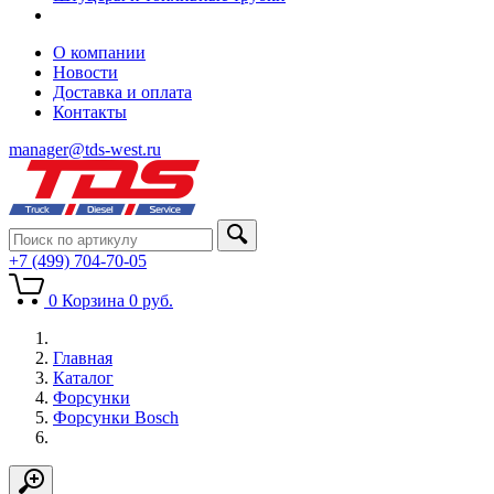
О компании
Новости
Доставка и оплата
Контакты
manager@tds-west.ru
+7 (499) 704-70-05
0
Корзина
0
руб.
Главная
Каталог
Форсунки
Форсунки Bosch