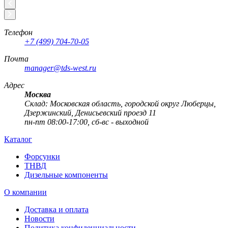
Телефон
+7 (499) 704-70-05
Почта
manager@tds-west.ru
Адрес
Москва
Cклад: Московская область, городской округ Люберцы,
Дзержинский, Денисьевский проезд 11
пн-пт 08:00-17:00, сб-вс - выходной
Каталог
Форсунки
ТНВД
Дизельные компоненты
О компании
Доставка и оплата
Новости
Политика конфиденциальности