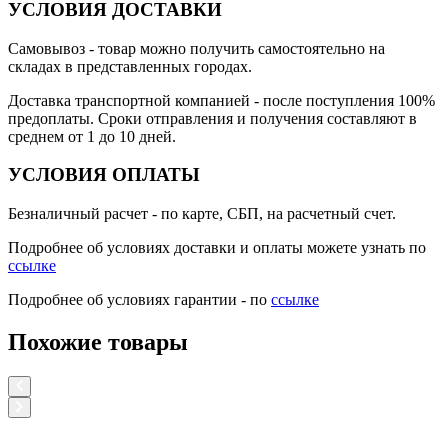
УСЛОВИЯ ДОСТАВКИ
Самовывоз
- товар можно получить самостоятельно на
складах в представленных городах.
Доставка транспортной компанией
- после поступления 100%
предоплаты. Сроки отправления и получения составляют в
среднем от 1 до 10 дней.
УСЛОВИЯ ОПЛАТЫ
Безналичный расчет
- по карте, СБП, на расчетный счет.
Подробнее об условиях доставки и оплаты можете узнать по
ссылке
Подробнее об условиях гарантии - по
ссылке
Похожие товары