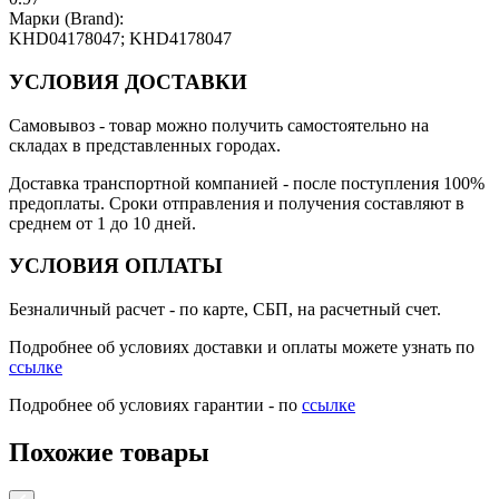
Марки (Brand):
KHD04178047; KHD4178047
УСЛОВИЯ ДОСТАВКИ
Самовывоз
- товар можно получить самостоятельно на
складах в представленных городах.
Доставка транспортной компанией
- после поступления 100%
предоплаты. Сроки отправления и получения составляют в
среднем от 1 до 10 дней.
УСЛОВИЯ ОПЛАТЫ
Безналичный расчет
- по карте, СБП, на расчетный счет.
Подробнее об условиях доставки и оплаты можете узнать по
ссылке
Подробнее об условиях гарантии - по
ссылке
Похожие товары