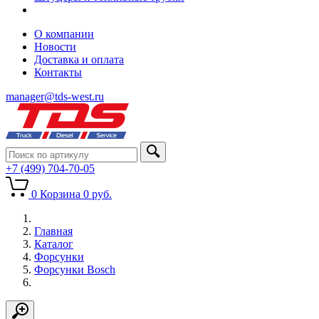
О компании
Новости
Доставка и оплата
Контакты
manager@tds-west.ru
+7 (499) 704-70-05
0
Корзина
0
руб.
Главная
Каталог
Форсунки
Форсунки Bosch