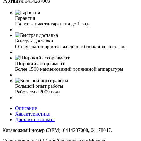
Артикул
0414287008
Гарантия
На все запчасти гарантия до 1 года
Быстрая доставка
Отгрузим товар в тот же день с ближайшего склада
Широкий ассортимент
Более 1500 наименований топливной аппаратуры
Большой опыт работы
Работаем с 2009 года
Описание
Характеристики
Доставка и оплата
Каталожный номер (OEM): 0414287008, 04178047.
Срок поставки 10-14 дней до склада в г.Москва.