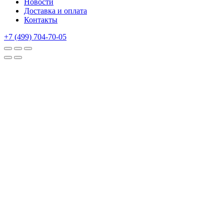
Новости
Доставка и оплата
Контакты
+7 (499) 704-70-05