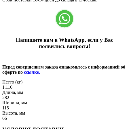
Напишите нам в WhatsApp, если у Вас
появились вопросы!
Перед совершением заказа ознакомьтесь с информацией об
оферте по
ссылке.
Нетто (кг)
1.116
Длина, мм
282
Ширина, мм
115
Высота, мм
66