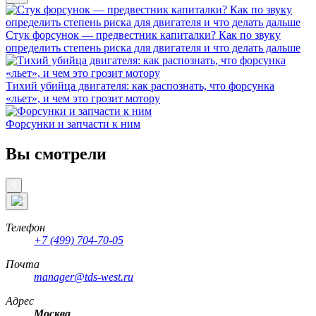
Стук форсунок — предвестник капиталки? Как по звуку
определить степень риска для двигателя и что делать дальше
Тихий убийца двигателя: как распознать, что форсунка
«льет», и чем это грозит мотору
Форсунки и запчасти к ним
Вы смотрели
Телефон
+7 (499) 704-70-05
Почта
manager@tds-west.ru
Адрес
Москва