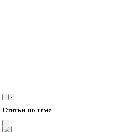
‹
›
Статьи по теме