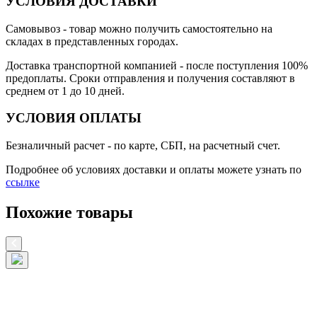
УСЛОВИЯ ДОСТАВКИ
Самовывоз
- товар можно получить самостоятельно на
складах в представленных городах.
Доставка транспортной компанией
- после поступления 100%
предоплаты. Сроки отправления и получения составляют в
среднем от 1 до 10 дней.
УСЛОВИЯ ОПЛАТЫ
Безналичный расчет
- по карте, СБП, на расчетный счет.
Подробнее об условиях доставки и оплаты можете узнать по
ссылке
Похожие товары