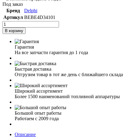
Под заказ
Бренд
Delphi
Артикул
BEBE4D34101
В корзину
Гарантия
На все запчасти гарантия до 1 года
Быстрая доставка
Отгрузим товар в тот же день с ближайшего склада
Широкий ассортимент
Более 1500 наименований топливной аппаратуры
Большой опыт работы
Работаем с 2009 года
Описание