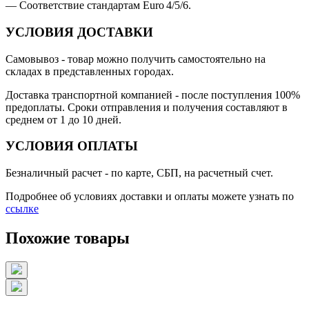
— Соответствие стандартам Euro 4/5/6.
УСЛОВИЯ ДОСТАВКИ
Самовывоз
- товар можно получить самостоятельно на
складах в представленных городах.
Доставка транспортной компанией
- после поступления 100%
предоплаты. Сроки отправления и получения составляют в
среднем от 1 до 10 дней.
УСЛОВИЯ ОПЛАТЫ
Безналичный расчет
- по карте, СБП, на расчетный счет.
Подробнее об условиях доставки и оплаты можете узнать по
ссылке
Похожие товары