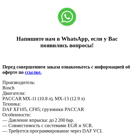
Напишите нам в WhatsApp, если у Вас
появились вопросы!
Перед совершением заказа ознакомьтесь с информацией об
оферте по
ссылке.
Производитель:
Bosch
Двигатели:
PACCAR MX‑11 (10.8 л), MX‑13 (12.9 л)
Техника:
DAF XF105, CF85; грузовики PACCAR
Особенности:
— Давление впрыска: до 2 200 бар.
— Совместимость с системами EGR и SCR.
— Требуется программирование через DAF VCI.