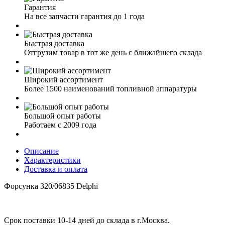
Гарантия
На все запчасти гарантия до 1 года
Быстрая доставка
Отгрузим товар в тот же день с ближайшего склада
Широкий ассортимент
Более 1500 наименований топливной аппаратуры
Большой опыт работы
Работаем с 2009 года
Описание
Характеристики
Доставка и оплата
Форсунка 320/06835 Delphi
Срок поставки 10-14 дней до склада в г.Москва.