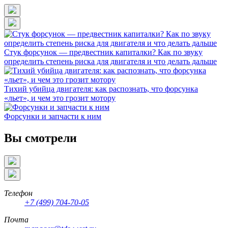
Стук форсунок — предвестник капиталки? Как по звуку
определить степень риска для двигателя и что делать дальше
Тихий убийца двигателя: как распознать, что форсунка
«льет», и чем это грозит мотору
Форсунки и запчасти к ним
Вы смотрели
Телефон
+7 (499) 704-70-05
Почта