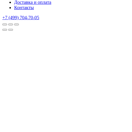
Доставка и оплата
Контакты
+7 (499) 704-70-05