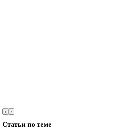
‹
›
Статьи по теме