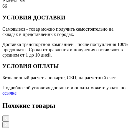
Высота, мм
66
УСЛОВИЯ ДОСТАВКИ
Самовывоз
- товар можно получить самостоятельно на
складах в представленных городах.
Доставка транспортной компанией
- после поступления 100%
предоплаты. Сроки отправления и получения составляют в
среднем от 1 до 10 дней.
УСЛОВИЯ ОПЛАТЫ
Безналичный расчет
- по карте, СБП, на расчетный счет.
Подробнее об условиях доставки и оплаты можете узнать по
ссылке
Похожие товары