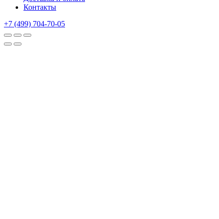
Контакты
+7 (499) 704-70-05