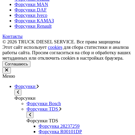
Форсунки MAN
Форсунки DAF
Форсунки Iveco
Форсунки КАМАЗ
Форсунки Renault
Контакты
© 2026 TRUCK DIESEL SERVICE. Все права защищены
Этот сайт использует
cookies
для сбора статистики и анализа
работы сайта. Просим согласиться на сбор и обработку ваших
метаданных или отключить cookies в настройках браузера.
Соглашаюсь
Меню
Форсунки
Форсунки
Форсунки Bosch
Форсунки TDS
Форсунки TDS
Форсунка 28237259
Форсунка R00101DP