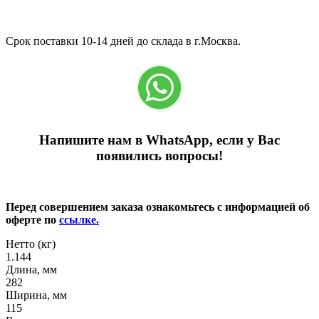
Срок поставки 10-14 дней до склада в г.Москва.
Напишите нам в WhatsApp, если у Вас
появились вопросы!
Перед совершением заказа ознакомьтесь с информацией об
оферте по
ссылке.
Нетто (кг)
1.144
Длина, мм
282
Ширина, мм
115