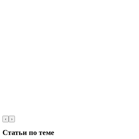
‹
›
Статьи по теме