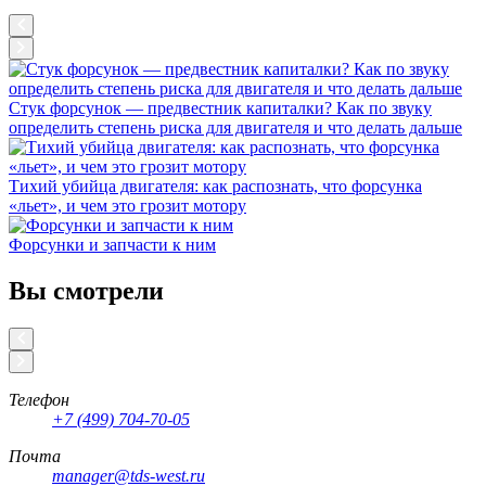
Стук форсунок — предвестник капиталки? Как по звуку
определить степень риска для двигателя и что делать дальше
Тихий убийца двигателя: как распознать, что форсунка
«льет», и чем это грозит мотору
Форсунки и запчасти к ним
Вы смотрели
Телефон
+7 (499) 704-70-05
Почта
manager@tds-west.ru