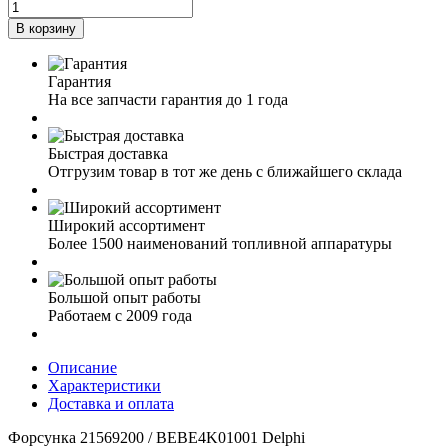
В корзину
Гарантия
На все запчасти гарантия до 1 года
Быстрая доставка
Отгрузим товар в тот же день с ближайшего склада
Широкий ассортимент
Более 1500 наименований топливной аппаратуры
Большой опыт работы
Работаем с 2009 года
Описание
Характеристики
Доставка и оплата
Форсунка 21569200 / BEBE4K01001 Delphi